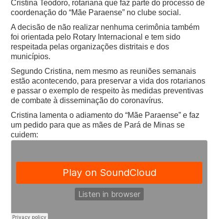
Cristina Teodoro, rotariana que faz parte do processo de
coordenação do “Mãe Paraense” no clube social.
A decisão de não realizar nenhuma cerimônia também
foi orientada pelo Rotary Internacional e tem sido
respeitada pelas organizações distritais e dos
municípios.
Segundo Cristina, nem mesmo as reuniões semanais
estão acontecendo, para preservar a vida dos rotarianos
e passar o exemplo de respeito às medidas preventivas
de combate à disseminação do coronavírus.
Cristina lamenta o adiamento do “Mãe Paraense” e faz
um pedido para que as mães de Pará de Minas se
cuidem: