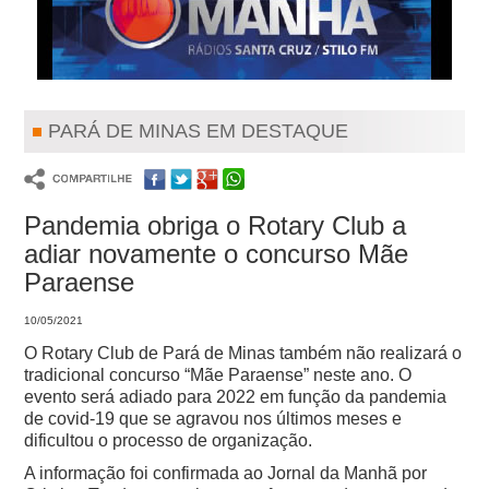
PARÁ DE MINAS EM DESTAQUE
Pandemia obriga o Rotary Club a
adiar novamente o concurso Mãe
Paraense
10/05/2021
O Rotary Club de Pará de Minas também não realizará o
tradicional concurso “Mãe Paraense” neste ano. O
evento será adiado para 2022 em função da pandemia
de covid-19 que se agravou nos últimos meses e
dificultou o processo de organização.
A informação foi confirmada ao Jornal da Manhã por