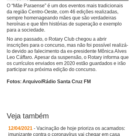
O “Mãe Paraense” é um dos eventos mais tradicionais
da região Centro-Oeste, com 46 edições realizadas,
sempre homenageando mães que são verdadeiras
heroínas e que têm histórias de superação e exemplo
para a sociedade.
No ano passado, o Rotary Club chegou a abrir
inscrições para o concurso, mas não foi possível realizá-
lo devido ao falecimento da ex-presidente Mônica Alves
Leo Cáffaro.
Apesar da suspensão, o Rotary informa que
os currículos enviados em 2020 estão guardados e irão
participar na próxima edição do concurso.
Fotos: Arquivo/Rádio Santa Cruz FM
Veja também
12/04/2021
- Vacinação de hoje prioriza os acamados:
imunizante contra o coronavírus vai chegar em casa