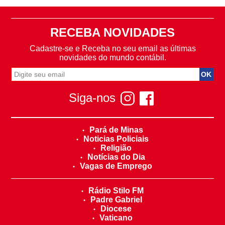
RECEBA NOVIDADES
Cadastre-se e Receba no seu email as últimas
novidades do mundo contábil.
Siga-nos
Pará de Minas
Noticias Policiais
Religião
Notícias do Dia
Vagas de Emprego
Rádio Stilo FM
Padre Gabriel
Diocese
Vaticano