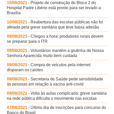
10/08/2021
- Projeto de construção do Bloco 2 do
Hospital Padre Libério está pronto para ser levado a
Brasília
10/08/2021
- Reabertura das escolas públicas não foi
afetada pela greve sanitária que teve baixa adesão
09/08/2021
- Chegou a hora: produtores rurais devem
se preparar para o ITR
09/08/2021
- Voluntários mantém a grutinha de Nossa
Senhora Aparecida muito bem cuidada
09/08/2021
- Compra de veículos pela internet:
disparam os calotes
09/08/2021
- Secretaria de Saúde pede sensibilidade
às pessoas em relação à vacina anti-covid
09/08/2021
- Volta às aulas complicada: greve sanitária
na rede pública dificulta o movimento nas escolas
07/08/2021
- Último dia de inscrições para concurso do
Banco do Brasil