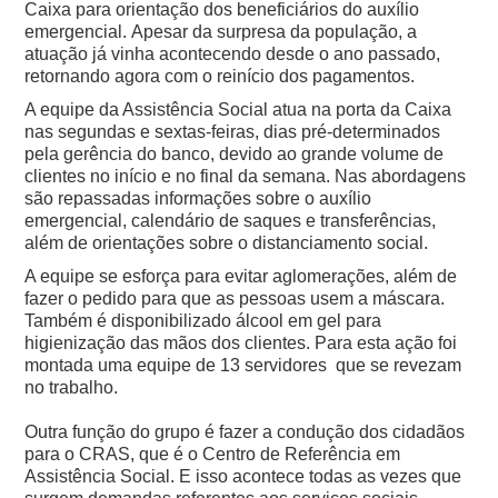
Caixa para orientação dos beneficiários do auxílio
emergencial.
Apesar da surpresa da população, a
atuação já vinha acontecendo desde o ano passado,
retornando agora com o reinício dos pagamentos.
A equipe da Assistência Social atua na porta da Caixa
nas segundas e sextas-feiras, dias pré-determinados
pela gerência do banco, devido ao grande volume de
clientes no início e no final da semana.
Nas abordagens
são repassadas informações sobre o auxílio
emergencial, calendário de saques e transferências,
além de orientações sobre o distanciamento social.
A equipe se esforça para evitar aglomerações, além de
fazer o pedido para que as pessoas usem a máscara.
Também é disponibilizado álcool em gel para
higienização das mãos dos clientes.
Para esta ação foi
montada uma equipe de 13 servidores que se revezam
no trabalho.
Outra função do grupo é fazer a condução dos cidadãos
para o CRAS, que é o Centro de Referência em
Assistência Social. E isso acontece todas as vezes que