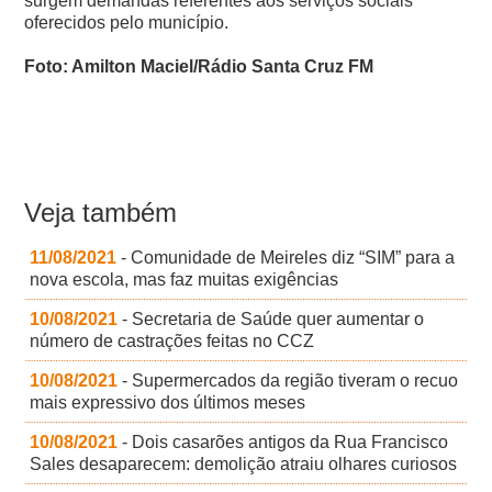
surgem demandas referentes aos serviços sociais
oferecidos pelo município.
Foto: Amilton Maciel/Rádio Santa Cruz FM
Veja também
11/08/2021
- Comunidade de Meireles diz “SIM” para a
nova escola, mas faz muitas exigências
10/08/2021
- Secretaria de Saúde quer aumentar o
número de castrações feitas no CCZ
10/08/2021
- Supermercados da região tiveram o recuo
mais expressivo dos últimos meses
10/08/2021
- Dois casarões antigos da Rua Francisco
Sales desaparecem: demolição atraiu olhares curiosos