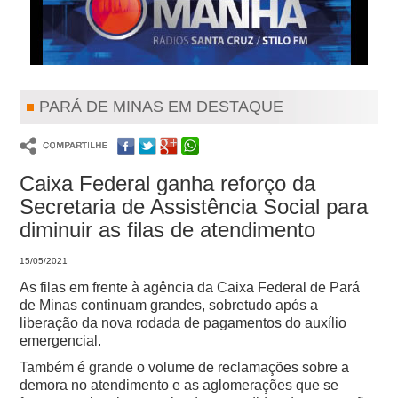
PARÁ DE MINAS EM DESTAQUE
Caixa Federal ganha reforço da
Secretaria de Assistência Social para
diminuir as filas de atendimento
15/05/2021
As filas em frente à agência da Caixa Federal de Pará
de Minas continuam grandes, sobretudo após a
liberação da nova rodada de pagamentos do auxílio
emergencial.
Também é grande o volume de reclamações sobre a
demora no atendimento e as aglomerações que se