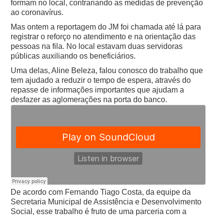
formam no local, contrariando as medidas de prevenção
ao coronavírus.
Mas ontem a reportagem do JM foi chamada até lá para
registrar o reforço no atendimento e na orientação das
pessoas na fila. No local estavam duas servidoras
públicas auxiliando os beneficiários.
Uma delas, Aline Beleza, falou conosco do trabalho que
tem ajudado a reduzir o tempo de espera, através do
repasse de informações importantes que ajudam a
desfazer as aglomerações na porta do banco.
De acordo com Fernando Tiago Costa, da equipe da
Secretaria Municipal de Assistência e Desenvolvimento
Social, esse trabalho é fruto de uma parceria com a