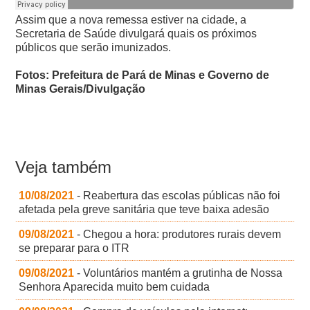
Assim que a nova remessa estiver na cidade, a
Secretaria de Saúde divulgará quais os próximos
públicos que serão imunizados.
Fotos: Prefeitura de Pará de Minas e Governo de
Minas Gerais/Divulgação
Veja também
10/08/2021
- Reabertura das escolas públicas não foi
afetada pela greve sanitária que teve baixa adesão
09/08/2021
- Chegou a hora: produtores rurais devem
se preparar para o ITR
09/08/2021
- Voluntários mantém a grutinha de Nossa
Senhora Aparecida muito bem cuidada