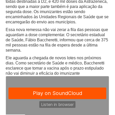
todas destinadas à D2, e 420 mil doses da Astrazeneca,
sendo que a maior parte também é para aplicação da
segunda dose. Os imunizantes estão sendo
encaminhados às Unidades Regionais de Saúde que se
encarregarão do envio aos municípios.
Essa nova remessa não vai zerar a fila das pessoas que
aguardam a dose complementar. O secretário estadual
de Saúde, Fábio Baccheretti, informou que cerca de 375
mil pessoas estão na fila de espera desde a última
semana.
Ele aguarda a chegada de novos lotes nos próximos
dias. Como secretário de Saúde e médico, Baccheretti
esclarece que tomar a vacina após o prazo estipulado
não vai diminuir a eficácia do imunizante