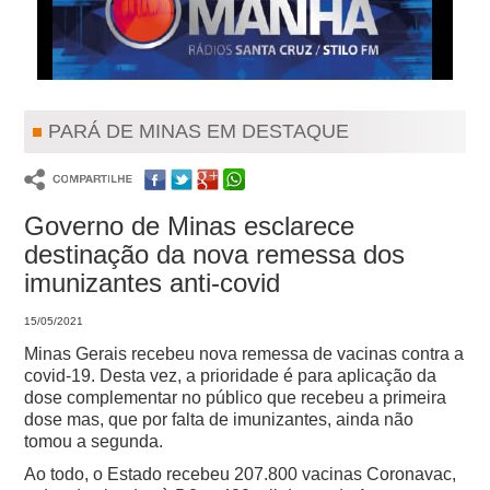
PARÁ DE MINAS EM DESTAQUE
Governo de Minas esclarece
destinação da nova remessa dos
imunizantes anti-covid
15/05/2021
Minas Gerais recebeu nova remessa de vacinas contra a
covid-19. Desta vez, a prioridade é para aplicação da
dose complementar no público que recebeu a primeira
dose mas, que por falta de imunizantes, ainda não
tomou a segunda.
Ao todo, o Estado recebeu 207.800 vacinas Coronavac,