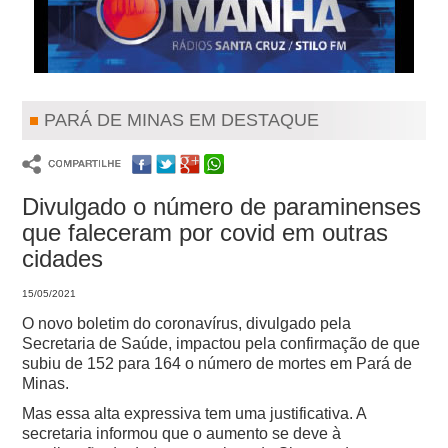
PARÁ DE MINAS EM DESTAQUE
Divulgado o número de paraminenses
que faleceram por covid em outras
cidades
15/05/2021
O novo boletim do coronavírus, divulgado pela
Secretaria de Saúde, impactou pela confirmação de que
subiu de 152 para 164 o número de mortes em Pará de
Minas.
Mas essa alta expressiva tem uma justificativa. A
secretaria informou que o aumento se deve à