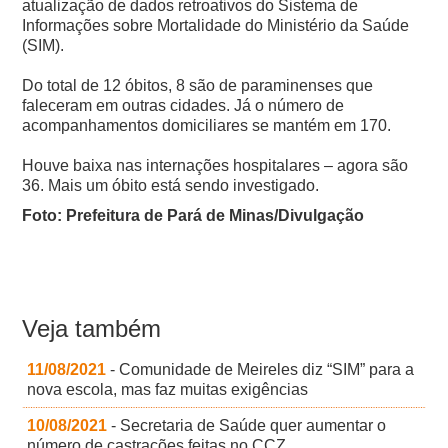
atualização de dados retroativos do Sistema de
Informações sobre Mortalidade do Ministério da Saúde
(SIM).
Do total de 12 óbitos, 8 são de paraminenses que
faleceram em outras cidades.
Já o número de
acompanhamentos domiciliares se mantém em 170.
Houve baixa nas internações hospitalares – agora são
36. Mais um óbito está sendo investigado.
Foto: Prefeitura de Pará de Minas/Divulgação
Veja também
11/08/2021
- Comunidade de Meireles diz “SIM” para a
nova escola, mas faz muitas exigências
10/08/2021
- Secretaria de Saúde quer aumentar o
número de castrações feitas no CCZ