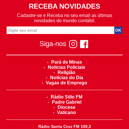
RECEBA NOVIDADES
Cadastre-se e Receba no seu email as últimas
novidades do mundo contábil.
Siga-nos
Pará de Minas
Noticias Policiais
Religião
Notícias do Dia
Vagas de Emprego
Rádio Stilo FM
Padre Gabriel
Diocese
Vaticano
Rádio Santa Cruz FM 100,3