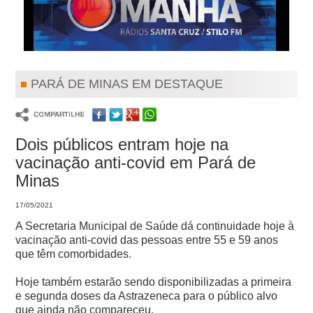
PARÁ DE MINAS EM DESTAQUE
Dois públicos entram hoje na
vacinação anti-covid em Pará de
Minas
17/05/2021
A Secretaria Municipal de Saúde dá continuidade hoje à
vacinação anti-covid das pessoas entre 55 e 59 anos
que têm comorbidades.
Hoje também estarão sendo disponibilizadas a primeira
e segunda doses da Astrazeneca para o público alvo
que ainda não compareceu.