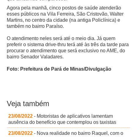
Agora pela manhã, cinco postos de saúde atenderão
esses públicos na Vila Ferreira, São Cristovão, Walter
Martins, no centro da cidade (na antiga Policlínica) e
também no bairro Paraíso.
O atendimento neles será até o meio dia.
Já quem
preferir o sistema drive-thru terá até às três da tarde para
procurar o atendimento que será exclusivo no AME, do
bairro Senador Valadares.
Foto: Prefeitura de Pará de Minas/Divulgação
Veja também
23/08/2022
- Motoristas de aplicativos lamentam
ausência do benefício que contemplou os taxistas
23/08/2022
- Nova realidade no bairro Raquel, com o