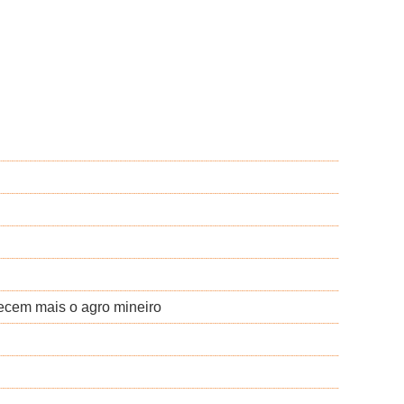
alecem mais o agro mineiro