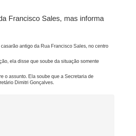
 da Francisco Sales, mas informa
casarão antigo da Rua Francisco Sales, no centro
ação, ela disse que soube da situação somente
 o assunto. Ela soube que a Secretaria de
etário Dimitri Gonçalves.