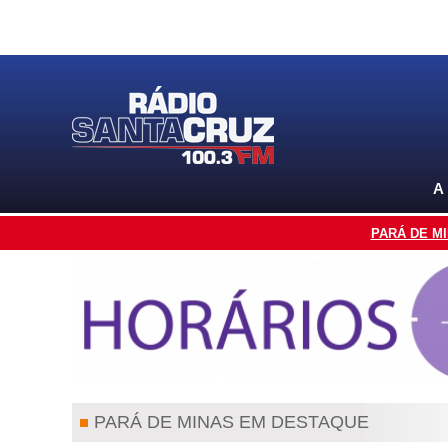
A
PARÁ DE M
PARÁ DE MINAS EM DESTAQUE