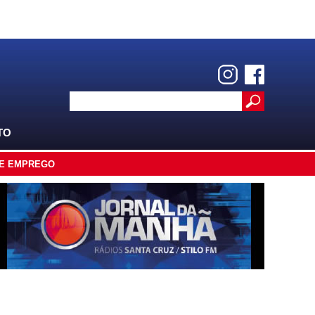
TO
E EMPREGO