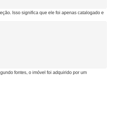
ção. Isso significa que ele foi apenas catalogado e
undo fontes, o imóvel foi adquirido por um