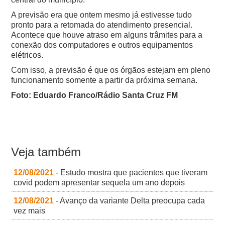
A previsão era que ontem mesmo já estivesse tudo
pronto para a retomada do atendimento presencial.
Acontece que houve atraso em alguns trâmites para a
conexão dos computadores e outros equipamentos
elétricos.
Com isso, a previsão é que os órgãos estejam em pleno
funcionamento somente a partir da próxima semana.
Foto: Eduardo Franco/Rádio Santa Cruz FM
Veja também
12/08/2021
- Estudo mostra que pacientes que tiveram
covid podem apresentar sequela um ano depois
12/08/2021
- Avanço da variante Delta preocupa cada
vez mais