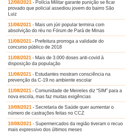
12/08/2021
- Polícia Militar garante punição se ficar
provado que policial assediou jovem do bairro São
Luiz
11/08/2021
- Mais um júri popular termina com
absolvição do réu no Fórum de Pará de Minas
11/08/2021
- Prefeitura prorroga a validade do
concurso público de 2018
11/08/2021
- Mais de 3.000 doses anti-covid à
disposição da população
11/08/2021
- Estudantes mostram consciência na
prevenção da C-19 no ambiente escolar
11/08/2021
- Comunidade de Meireles diz “SIM” para a
nova escola, mas faz muitas exigências
10/08/2021
- Secretaria de Saúde quer aumentar o
número de castrações feitas no CCZ
10/08/2021
- Supermercados da região tiveram o recuo
mais expressivo dos últimos meses