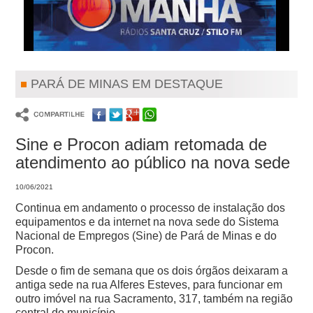
PARÁ DE MINAS EM DESTAQUE
Sine e Procon adiam retomada de
atendimento ao público na nova sede
10/06/2021
Continua em andamento o processo de instalação dos
equipamentos e da internet na nova sede do Sistema
Nacional de Empregos (Sine) de Pará de Minas e do
Procon.
Desde o fim de semana que os dois órgãos deixaram a
antiga sede na rua Alferes Esteves, para funcionar em
outro imóvel na rua Sacramento, 317, também na região
central do município.