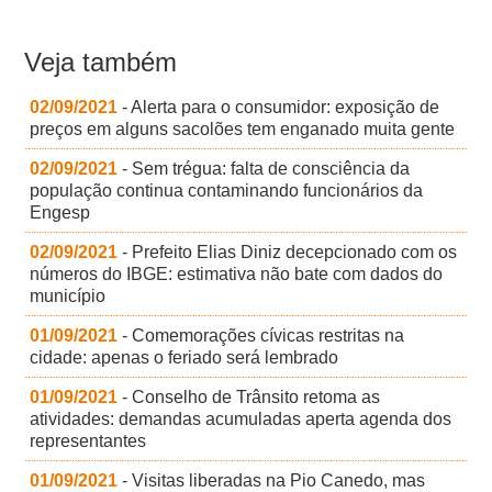
Veja também
02/09/2021
- Alerta para o consumidor: exposição de
preços em alguns sacolões tem enganado muita gente
02/09/2021
- Sem trégua: falta de consciência da
população continua contaminando funcionários da
Engesp
02/09/2021
- Prefeito Elias Diniz decepcionado com os
números do IBGE: estimativa não bate com dados do
município
01/09/2021
- Comemorações cívicas restritas na
cidade: apenas o feriado será lembrado
01/09/2021
- Conselho de Trânsito retoma as
atividades: demandas acumuladas aperta agenda dos
representantes
01/09/2021
- Visitas liberadas na Pio Canedo, mas