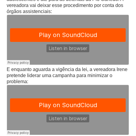
vereadora vai deixar esse procedimento por conta dos
órgãos assistenciais:
E enquanto aguarda a vigência da lei, a vereadora Irene
pretende liderar uma campanha para minimizar o
problema: