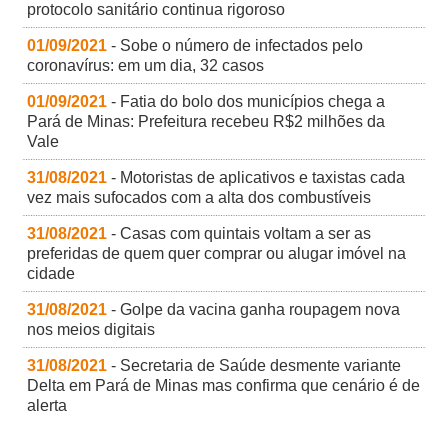
protocolo sanitário continua rigoroso
01/09/2021
- Sobe o número de infectados pelo
coronavírus: em um dia, 32 casos
01/09/2021
- Fatia do bolo dos municípios chega a
Pará de Minas: Prefeitura recebeu R$2 milhões da
Vale
31/08/2021
- Motoristas de aplicativos e taxistas cada
vez mais sufocados com a alta dos combustíveis
31/08/2021
- Casas com quintais voltam a ser as
preferidas de quem quer comprar ou alugar imóvel na
cidade
31/08/2021
- Golpe da vacina ganha roupagem nova
nos meios digitais
31/08/2021
- Secretaria de Saúde desmente variante
Delta em Pará de Minas mas confirma que cenário é de
alerta