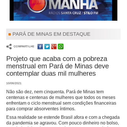
PARÁ DE MINAS EM DESTAQUE
Projeto que acaba com a pobreza
menstrual em Pará de Minas deve
contemplar duas mil mulheres
10/06/2021
Não são dez, nem cinquenta. Pará de Minas tem
centenas e centenas de mulheres que todos os meses
enfrentam o ciclo menstrual sem condições financeiras
para comprar absorventes íntimos.
Essa realidade se estende Brasil afora e com a chegada
da pandemia se agravou. Com pouco dinheiro no bolso,