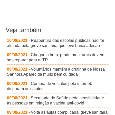
Veja também
10/08/2021
- Reabertura das escolas públicas não foi
afetada pela greve sanitária que teve baixa adesão
09/08/2021
- Chegou a hora: produtores rurais devem
se preparar para o ITR
09/08/2021
- Voluntários mantém a grutinha de Nossa
Senhora Aparecida muito bem cuidada
09/08/2021
- Compra de veículos pela internet:
disparam os calotes
09/08/2021
- Secretaria de Saúde pede sensibilidade
às pessoas em relação à vacina anti-covid
09/08/2021
- Volta às aulas complicada: greve sanitária