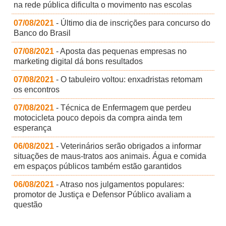
na rede pública dificulta o movimento nas escolas
07/08/2021
- Último dia de inscrições para concurso do
Banco do Brasil
07/08/2021
- Aposta das pequenas empresas no
marketing digital dá bons resultados
07/08/2021
- O tabuleiro voltou: enxadristas retomam
os encontros
07/08/2021
- Técnica de Enfermagem que perdeu
motocicleta pouco depois da compra ainda tem
esperança
06/08/2021
- Veterinários serão obrigados a informar
situações de maus-tratos aos animais. Água e comida
em espaços públicos também estão garantidos
06/08/2021
- Atraso nos julgamentos populares:
promotor de Justiça e Defensor Público avaliam a
questão