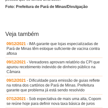
Foto: Prefeitura de Pará de Minas/Divulgação
Veja também
09/12/2021
- IMA garante que lojas especializadas de
Pará de Minas têm estoque suficiente de vacina contra
aftosa
09/12/2021
- Vereadores aprovam relatório da CPI que
apurou recebimento indevido de dinheiro público na
Câmara
09/12/2021
- Dificuldade para emissão de guias reflete
na rotina dos cartórios de Pará de Minas. Prefeitura
garante que problema já está sendo resolvido
07/12/2021
- Sob expectativa de mais uma alta, Copom
se reúne hoje para definir nova taxa básica de juros