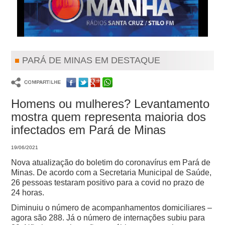
PARÁ DE MINAS EM DESTAQUE
Homens ou mulheres? Levantamento
mostra quem representa maioria dos
infectados em Pará de Minas
19/06/2021
Nova atualização do boletim do coronavírus em Pará de
Minas. De acordo com a Secretaria Municipal de Saúde,
26 pessoas testaram positivo para a covid no prazo de
24 horas.
Diminuiu o número de acompanhamentos domiciliares –
agora são 288. Já o número de internações subiu para