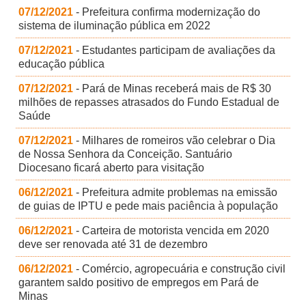
07/12/2021
- Prefeitura confirma modernização do
sistema de iluminação pública em 2022
07/12/2021
- Estudantes participam de avaliações da
educação pública
07/12/2021
- Pará de Minas receberá mais de R$ 30
milhões de repasses atrasados do Fundo Estadual de
Saúde
07/12/2021
- Milhares de romeiros vão celebrar o Dia
de Nossa Senhora da Conceição. Santuário
Diocesano ficará aberto para visitação
06/12/2021
- Prefeitura admite problemas na emissão
de guias de IPTU e pede mais paciência à população
06/12/2021
- Carteira de motorista vencida em 2020
deve ser renovada até 31 de dezembro
06/12/2021
- Comércio, agropecuária e construção civil
garantem saldo positivo de empregos em Pará de
Minas