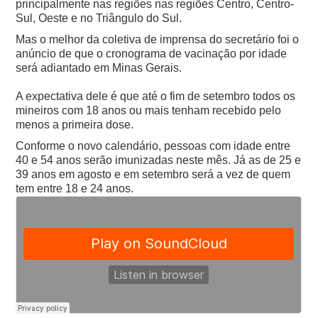
principalmente nas regiões nas regiões Centro, Centro-
Sul, Oeste e no Triângulo do Sul.
Mas o melhor da coletiva de imprensa do secretário foi o
anúncio de que o cronograma de vacinação por idade
será adiantado em Minas Gerais.
A expectativa dele é que até o fim de setembro todos os
mineiros com 18 anos ou mais tenham recebido pelo
menos a primeira dose.
Conforme o novo calendário, pessoas com idade entre
40 e 54 anos serão imunizadas neste mês. Já as de 25 e
39 anos em agosto e em setembro será a vez de quem
tem entre 18 e 24 anos.