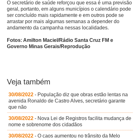
O secretário de saúde reforçou que essa é uma previsão
geral, portanto, em alguns municípios o calendário pode
ser concluído mais rapidamente e em outros pode se
arrastar por mais algumas semanas a depender do
andamento da campanha nessas localidades.
Fotos: Amilton Maciel/Rádio Santa Cruz FM e
Governo Minas Gerais/Reprodução
Veja também
30/08/2022
- População diz que obras estão lentas na
avenida Ronaldo de Castro Alves, secretário garante
que não
30/08/2022
- Nova Lei de Registros facilita mudança de
nome e sobrenome dos cidadãos
30/08/2022
- O caos aumentou no trânsito da Melo