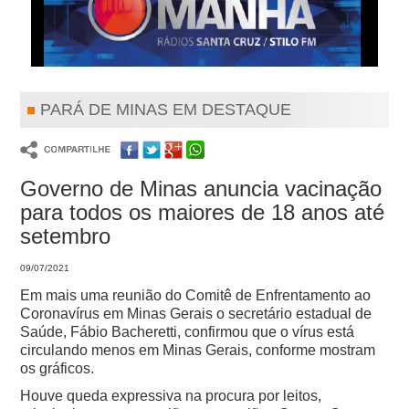
PARÁ DE MINAS EM DESTAQUE
Governo de Minas anuncia vacinação
para todos os maiores de 18 anos até
setembro
09/07/2021
Em mais uma reunião do Comitê de Enfrentamento ao
Coronavírus em Minas Gerais o secretário estadual de
Saúde, Fábio Bacheretti, confirmou que o vírus está
circulando menos em Minas Gerais, conforme mostram
os gráficos.
Houve queda expressiva na procura por leitos,