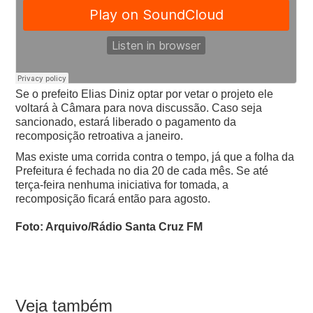
Se o prefeito Elias Diniz optar por vetar o projeto ele
voltará à Câmara para nova discussão. Caso seja
sancionado, estará liberado o pagamento da
recomposição retroativa a janeiro.
Mas existe uma corrida contra o tempo, já que a folha da
Prefeitura é fechada no dia 20 de cada mês. Se até
terça-feira nenhuma iniciativa for tomada, a
recomposição ficará então para agosto.
Foto: Arquivo/Rádio Santa Cruz FM
Veja também