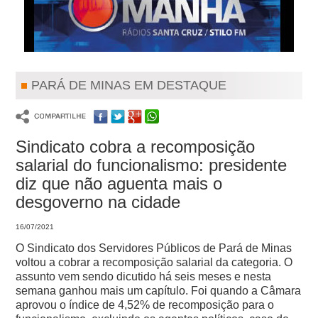
PARÁ DE MINAS EM DESTAQUE
Sindicato cobra a recomposição
salarial do funcionalismo: presidente
diz que não aguenta mais o
desgoverno na cidade
16/07/2021
O Sindicato dos Servidores Públicos de Pará de Minas
voltou a cobrar a recomposição salarial da categoria. O
assunto vem sendo dicutido há seis meses e nesta
semana ganhou mais um capítulo.
Foi quando a Câmara
aprovou o índice de 4,52% de recomposição para o