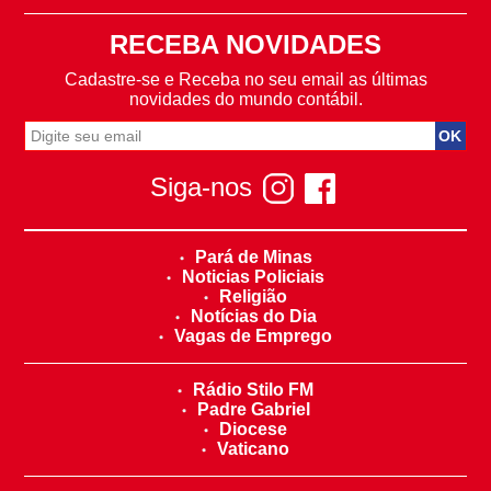
RECEBA NOVIDADES
Cadastre-se e Receba no seu email as últimas
novidades do mundo contábil.
Siga-nos
Pará de Minas
Noticias Policiais
Religião
Notícias do Dia
Vagas de Emprego
Rádio Stilo FM
Padre Gabriel
Diocese
Vaticano