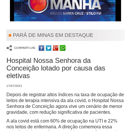
PARÁ DE MINAS EM DESTAQUE
Hospital Nossa Senhora da
Conceição lotado por causa das
eletivas
17/07/2021
Depois de registrar altos índices na taxa de ocupação de
leitos de terapia intensiva da ala covid, o Hospital Nossa
Senhora de Conceição agora vive um cenário de menor
gravidade, com redução significativa de pacientes.
A ala covid está com 60% de ocupação na UTI e 22%
nos leitos de enfermaria. A direção comemora essa