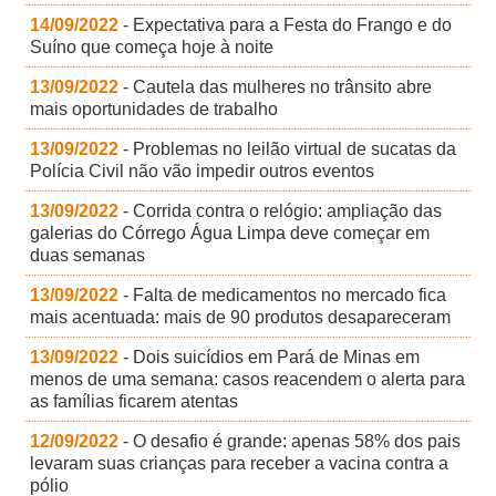
14/09/2022
- Expectativa para a Festa do Frango e do
Suíno que começa hoje à noite
13/09/2022
- Cautela das mulheres no trânsito abre
mais oportunidades de trabalho
13/09/2022
- Problemas no leilão virtual de sucatas da
Polícia Civil não vão impedir outros eventos
13/09/2022
- Corrida contra o relógio: ampliação das
galerias do Córrego Água Limpa deve começar em
duas semanas
13/09/2022
- Falta de medicamentos no mercado fica
mais acentuada: mais de 90 produtos desapareceram
13/09/2022
- Dois suicídios em Pará de Minas em
menos de uma semana: casos reacendem o alerta para
as famílias ficarem atentas
12/09/2022
- O desafio é grande: apenas 58% dos pais
levaram suas crianças para receber a vacina contra a
pólio