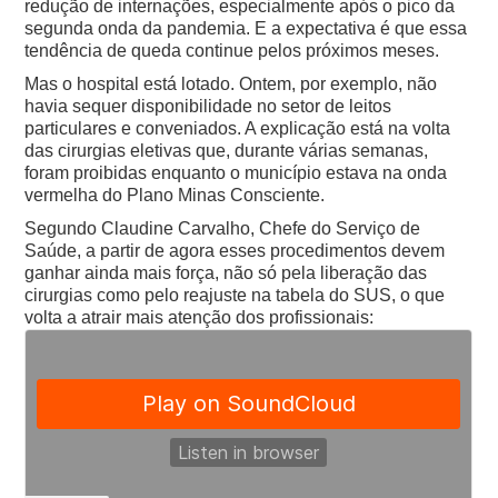
redução de internações, especialmente após o pico da
segunda onda da pandemia. E a expectativa é que essa
tendência de queda continue pelos próximos meses.
Mas o hospital está lotado. Ontem, por exemplo, não
havia sequer disponibilidade no setor de leitos
particulares e conveniados. A explicação está na volta
das cirurgias eletivas que, durante várias semanas,
foram proibidas enquanto o município estava na onda
vermelha do Plano Minas Consciente.
Segundo Claudine Carvalho, Chefe do Serviço de
Saúde, a partir de agora esses procedimentos devem
ganhar ainda mais força, não só pela liberação das
cirurgias como pelo reajuste na tabela do SUS, o que
volta a atrair mais atenção dos profissionais: