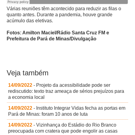
Várias reuniões têm acontecido para reduzir as filas o
quanto antes. Durante a pandemia, houve grande
acúmulo das eletivas.
Fotos: Amilton Maciel/Rádio Santa Cruz FM e
Prefeitura de Pará de Minas/Divulgação
Veja também
14/09/2022
- Projeto da acessibilidade pode ser
rediscutido: texto traz ameaça de sérios prejuízos para
a economia local
14/09/2022
- Instituto Integrar Vidas fecha as portas em
Pará de Minas: foram 10 anos de luta
14/09/2022
- Vizinhança do Estádio do Rio Branco
preocupada com cratera que pode engolir as casas