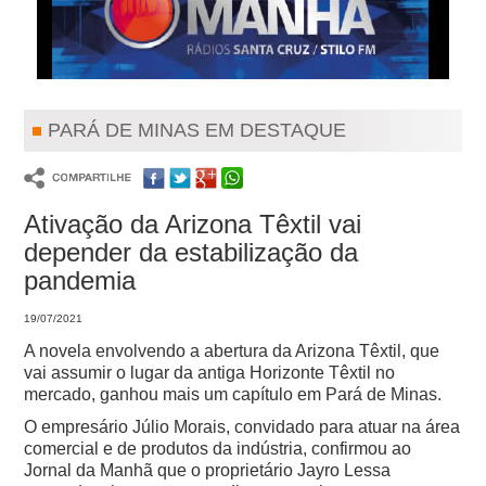
PARÁ DE MINAS EM DESTAQUE
Ativação da Arizona Têxtil vai
depender da estabilização da
pandemia
19/07/2021
A novela envolvendo a abertura da Arizona Têxtil, que
vai assumir o lugar da antiga Horizonte Têxtil no
mercado, ganhou mais um capítulo em Pará de Minas.
O empresário Júlio Morais, convidado para atuar na área
comercial e de produtos da indústria, confirmou ao
Jornal da Manhã que o proprietário Jayro Lessa