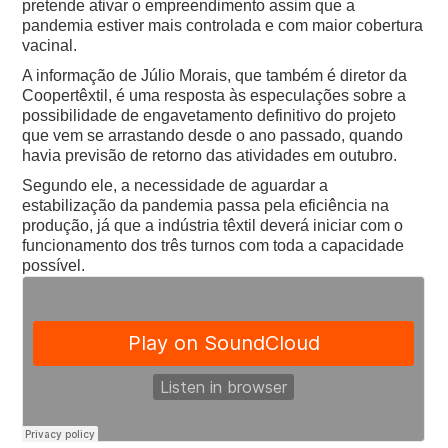
pretende ativar o empreendimento assim que a
pandemia estiver mais controlada e com maior cobertura
vacinal.
A informação de Júlio Morais, que também é diretor da
Coopertêxtil, é uma resposta às especulações sobre a
possibilidade de engavetamento definitivo do projeto
que vem se arrastando desde o ano passado, quando
havia previsão de retorno das atividades em outubro.
Segundo ele, a necessidade de aguardar a
estabilização da pandemia passa pela eficiência na
produção, já que a indústria têxtil deverá iniciar com o
funcionamento dos três turnos com toda a capacidade
possível.