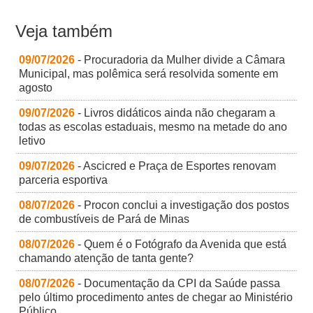
Veja também
09/07/2026
- Procuradoria da Mulher divide a Câmara
Municipal, mas polêmica será resolvida somente em
agosto
09/07/2026
- Livros didáticos ainda não chegaram a
todas as escolas estaduais, mesmo na metade do ano
letivo
09/07/2026
- Ascicred e Praça de Esportes renovam
parceria esportiva
08/07/2026
- Procon conclui a investigação dos postos
de combustíveis de Pará de Minas
08/07/2026
- Quem é o Fotógrafo da Avenida que está
chamando atenção de tanta gente?
08/07/2026
- Documentação da CPI da Saúde passa
pelo último procedimento antes de chegar ao Ministério
Público