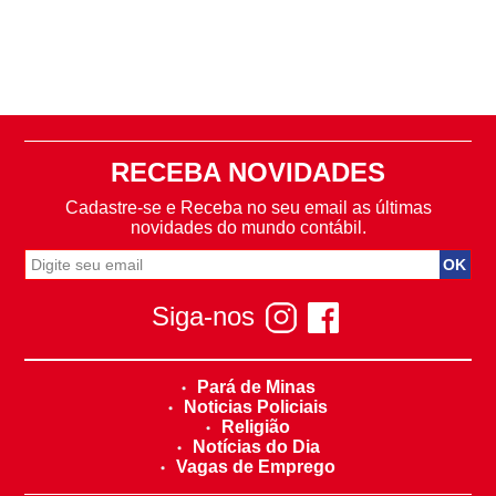
RECEBA NOVIDADES
Cadastre-se e Receba no seu email as últimas
novidades do mundo contábil.
Siga-nos
Pará de Minas
Noticias Policiais
Religião
Notícias do Dia
Vagas de Emprego