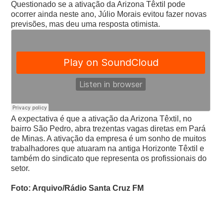
Questionado se a ativação da Arizona Têxtil pode
ocorrer ainda neste ano, Júlio Morais evitou fazer novas
previsões, mas deu uma resposta otimista.
A expectativa é que a ativação da Arizona Têxtil, no
bairro São Pedro, abra trezentas vagas diretas em Pará
de Minas. A ativação da empresa é um sonho de muitos
trabalhadores que atuaram na antiga Horizonte Têxtil e
também do sindicato que representa os profissionais do
setor.
Foto: Arquivo/Rádio Santa Cruz FM