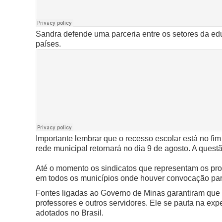
Sandra defende uma parceria entre os setores da e
países.
Importante lembrar que o recesso escolar está no fim
rede municipal retornará no dia 9 de agosto. A quest
Até o momento os sindicatos que representam os prof
em todos os municípios onde houver convocação para
Fontes ligadas ao Governo de Minas garantiram que
professores e outros servidores.
Ele se pauta na exp
adotados no Brasil.