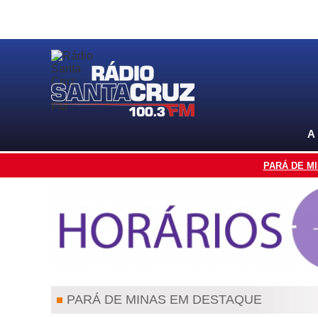
A
PARÁ DE M
PARÁ DE MINAS EM DESTAQUE