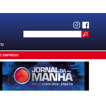
TO
E EMPREGO