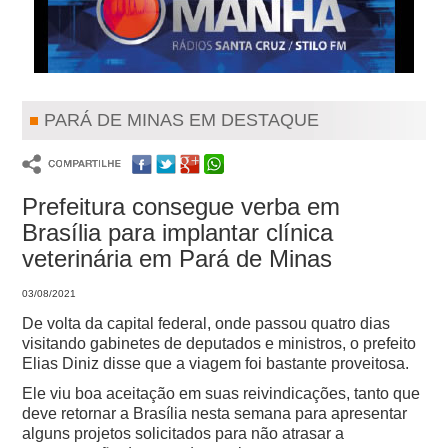
PARÁ DE MINAS EM DESTAQUE
Prefeitura consegue verba em
Brasília para implantar clínica
veterinária em Pará de Minas
03/08/2021
De volta da capital federal, onde passou quatro dias
visitando gabinetes de deputados e ministros, o prefeito
Elias Diniz disse que a viagem foi bastante proveitosa.
Ele viu boa aceitação em suas reivindicações, tanto que
deve retornar a Brasília nesta semana para apresentar
alguns projetos solicitados para não atrasar a