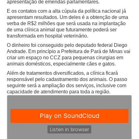
apresentação de emendas parlamentares.
E os contatos com a alta cúpula da política nacional já
apresentam resultados. Um deles é a obtenção de uma
verba de R$2 milhões que será usada na implantação
de uma clínica animal que futuramente poderá ser
transformada em hospital veterinário.
O dinheiro foi conseguido pelo deputado federal Diego
Andrade. Em princípio a Prefeitura de Pará de Minas vai
criar um espaço no CCZ para pequenas cirurgias em
animais domésticos, especialmente cães e gatos.
Além de tratamentos diversificados, a clínica ficará
responsável pelo cadastramento dos animais. O passo
seguinte será a ampliação dos serviços, inclusive com
capacidade de atendimento para toda a região.