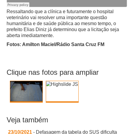
Ressaltando que a clínica e futuramente o hospital
veterinário vai resolver uma importante questão
humanitária e de saúde pública ao mesmo tempo, o
prefeito Elias Diniz já determinou que a licitação seja
aberta imediatamente.
Fotos: Amilton Maciel/Rádio Santa Cruz FM
Clique nas fotos para ampliar
Veja também
23/10/2021
- Defasagem da tabela do SUS dificulta