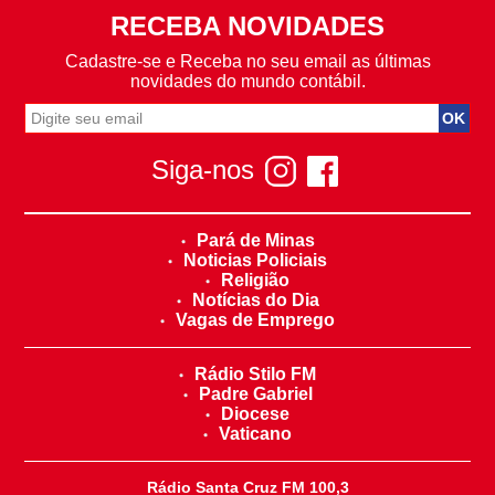
RECEBA NOVIDADES
Cadastre-se e Receba no seu email as últimas
novidades do mundo contábil.
Siga-nos
Pará de Minas
Noticias Policiais
Religião
Notícias do Dia
Vagas de Emprego
Rádio Stilo FM
Padre Gabriel
Diocese
Vaticano
Rádio Santa Cruz FM 100,3