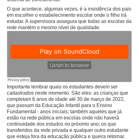
O que acontece, algumas vezes, é a insistência dos pais
em escolher o estabelecimento escolar onde o filho irá
estudar. A supervisora assegura que todas as escolas da
rede mantém o mesmo nível de qualidade.
Importante lembrar quais os estudantes devem ser
cadastrados neste momento. São eles: as crianças que
completam 6 anos de idade até 30 de março de 2022,
que passam da Educação Infantil para o Ensino
Fundamental - anos iniciais; também aqueles que já
estão na rede pública em escolas onde não haverá
continuidade dos estudos no próximo ano; os que
transferidos da rede privada e qualquer outro estudante
que esteja fora da educação pública e queira retornar.