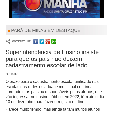
PARÁ DE MINAS EM DESTAQUE
Superintendência de Ensino insiste
para que os pais não deixem
cadastramento escolar de lado
26/11/2021
O prazo para o cadastramento escolar unificado nas
escolas das redes estadual e municipal continua
correndo e os pais ou responsáveis pelos alunos, que
vão ingressar no ensino público em 2022, têm até o dia
10 de dezembro para fazer o registro on-line.
Parece muito tempo, mas ainda faltam muitos alunos