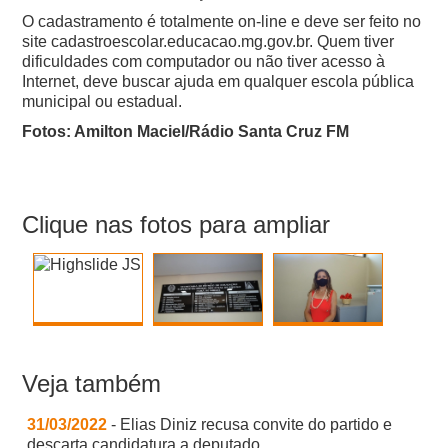
O cadastramento é totalmente on-line e deve ser feito no
site cadastroescolar.educacao.mg.gov.br. Quem tiver
dificuldades com computador ou não tiver acesso à
Internet, deve buscar ajuda em qualquer escola pública
municipal ou estadual.
Fotos: Amilton Maciel/Rádio Santa Cruz FM
Clique nas fotos para ampliar
Veja também
31/03/2022
- Elias Diniz recusa convite do partido e
descarta candidatura a deputado