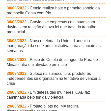
30/03/2022
- Cemig realiza hoje o primeiro sorteio da
promoção Conta com Pix
30/03/2022
- Grávidas e empresas continuam com
dúvidas em relação à nova lei que trata do trabalho
presencial
30/03/2022
- Nova diretoria da Unimed anuncia
inauguração da sede administrativa para as próximas
semanas
30/03/2022
- Posto de Coleta de sangue de Pará de
Minas entra em atividade em maio
30/03/2022
- Sufoco na suinocultura: produtores
independentes se organizam na tentativa de vencer a
crise
29/03/2022
- Em defesa das mulheres, OAB faz
caminhada pelo fim da violência
29/03/2022
- Projeto piloto no IMA facilita