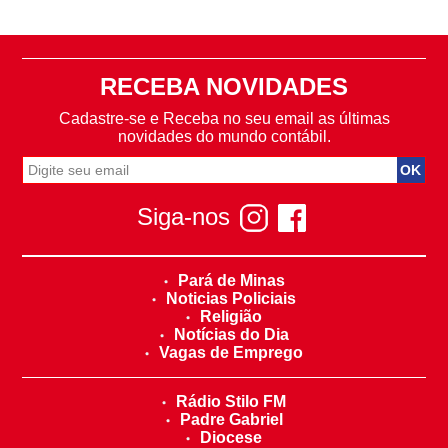
RECEBA NOVIDADES
Cadastre-se e Receba no seu email as últimas
novidades do mundo contábil.
Siga-nos
Pará de Minas
Noticias Policiais
Religião
Notícias do Dia
Vagas de Emprego
Rádio Stilo FM
Padre Gabriel
Diocese