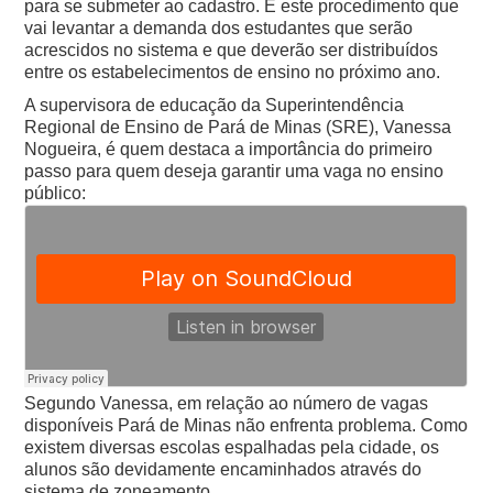
para se submeter ao cadastro. É este procedimento que
vai levantar a demanda dos estudantes que serão
acrescidos no sistema e que deverão ser distribuídos
entre os estabelecimentos de ensino no próximo ano.
A supervisora de educação da Superintendência
Regional de Ensino de Pará de Minas (SRE), Vanessa
Nogueira, é quem destaca a importância do primeiro
passo para quem deseja garantir uma vaga no ensino
público:
Segundo Vanessa, em relação ao número de vagas
disponíveis Pará de Minas não enfrenta problema. Como
existem diversas escolas espalhadas pela cidade, os
alunos são devidamente encaminhados através do
sistema de zoneamento.