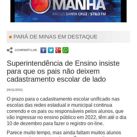
PARÁ DE MINAS EM DESTAQUE
Superintendência de Ensino insiste
para que os pais não deixem
cadastramento escolar de lado
26/11/2021
O prazo para o cadastramento escolar unificado nas
escolas das redes estadual e municipal continua
correndo e os pais ou responsáveis pelos alunos, que
vão ingressar no ensino público em 2022, têm até o dia
10 de dezembro para fazer o registro on-line.
Parece muito tempo, mas ainda faltam muitos alunos