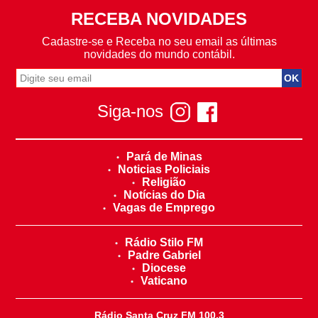
RECEBA NOVIDADES
Cadastre-se e Receba no seu email as últimas
novidades do mundo contábil.
Siga-nos
Pará de Minas
Noticias Policiais
Religião
Notícias do Dia
Vagas de Emprego
Rádio Stilo FM
Padre Gabriel
Diocese
Vaticano
Rádio Santa Cruz FM 100,3