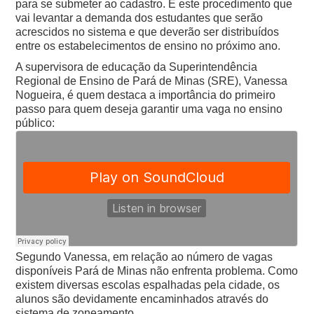
para se submeter ao cadastro. É este procedimento que
vai levantar a demanda dos estudantes que serão
acrescidos no sistema e que deverão ser distribuídos
entre os estabelecimentos de ensino no próximo ano.
A supervisora de educação da Superintendência
Regional de Ensino de Pará de Minas (SRE), Vanessa
Nogueira, é quem destaca a importância do primeiro
passo para quem deseja garantir uma vaga no ensino
público:
Segundo Vanessa, em relação ao número de vagas
disponíveis Pará de Minas não enfrenta problema. Como
existem diversas escolas espalhadas pela cidade, os
alunos são devidamente encaminhados através do
sistema de zoneamento.