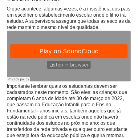
O que acontece, algumas vezes, é a insistência dos pais
em escolher o estabelecimento escolar onde o filho irá
estudar. A supervisora assegura que todas as escolas da
rede mantém o mesmo nível de qualidade.
Importante lembrar quais os estudantes devem ser
cadastrados neste momento. São eles: as crianças que
completam 6 anos de idade até 30 de março de 2022,
que passam da Educação Infantil para o Ensino
Fundamental - anos iniciais; também aqueles que já
estão na rede pública em escolas onde não haverá
continuidade dos estudos no próximo ano; os que
transferidos da rede privada e qualquer outro estudante
que esteja fora da educação pública e queira retornar.