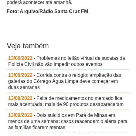
poderá acontecer até amanhã.
Foto: Arquivo/Rádio Santa Cruz FM
Veja também
13/09/2022
- Problemas no leilão virtual de sucatas da
Polícia Civil não vão impedir outros eventos
13/09/2022
- Corrida contra o relógio: ampliação das
galerias do Córrego Água Limpa deve começar em
duas semanas
13/09/2022
- Falta de medicamentos no mercado fica
mais acentuada: mais de 90 produtos desapareceram
13/09/2022
- Dois suicídios em Pará de Minas em
menos de uma semana: casos reacendem o alerta para
as famílias ficarem atentas