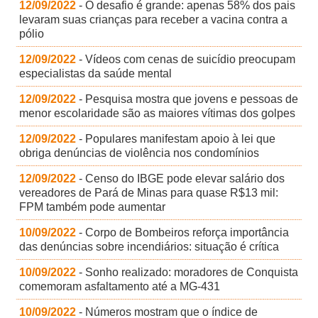
12/09/2022
- O desafio é grande: apenas 58% dos pais
levaram suas crianças para receber a vacina contra a
pólio
12/09/2022
- Vídeos com cenas de suicídio preocupam
especialistas da saúde mental
12/09/2022
- Pesquisa mostra que jovens e pessoas de
menor escolaridade são as maiores vítimas dos golpes
12/09/2022
- Populares manifestam apoio à lei que
obriga denúncias de violência nos condomínios
12/09/2022
- Censo do IBGE pode elevar salário dos
vereadores de Pará de Minas para quase R$13 mil:
FPM também pode aumentar
10/09/2022
- Corpo de Bombeiros reforça importância
das denúncias sobre incendiários: situação é crítica
10/09/2022
- Sonho realizado: moradores de Conquista
comemoram asfaltamento até a MG-431
10/09/2022
- Números mostram que o índice de