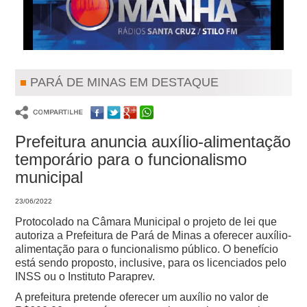
PARÁ DE MINAS EM DESTAQUE
Prefeitura anuncia auxílio-alimentação
temporário para o funcionalismo
municipal
23/06/2022
Protocolado na Câmara Municipal o projeto de lei que
autoriza a Prefeitura de Pará de Minas a oferecer auxílio-
alimentação para o funcionalismo público. O benefício
está sendo proposto, inclusive, para os licenciados pelo
INSS ou o Instituto Paraprev.
A prefeitura pretende oferecer um auxílio no valor de