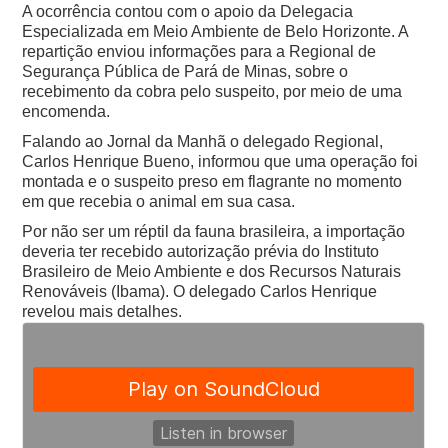
A ocorrência contou com o apoio da Delegacia
Especializada em Meio Ambiente de Belo Horizonte. A
repartição enviou informações para a Regional de
Segurança Pública de Pará de Minas, sobre o
recebimento da cobra pelo suspeito, por meio de uma
encomenda.
Falando ao Jornal da Manhã o delegado Regional,
Carlos Henrique Bueno, informou que uma operação foi
montada e o suspeito preso em flagrante no momento
em que recebia o animal em sua casa.
Por não ser um réptil da fauna brasileira, a importação
deveria ter recebido autorização prévia do Instituto
Brasileiro de Meio Ambiente e dos Recursos Naturais
Renováveis (Ibama). O delegado Carlos Henrique
revelou mais detalhes.