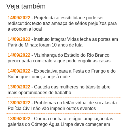
Veja também
14/09/2022
- Projeto da acessibilidade pode ser
rediscutido: texto traz ameaça de sérios prejuízos para
a economia local
14/09/2022
- Instituto Integrar Vidas fecha as portas em
Pará de Minas: foram 10 anos de luta
14/09/2022
- Vizinhança do Estádio do Rio Branco
preocupada com cratera que pode engolir as casas
14/09/2022
- Expectativa para a Festa do Frango e do
Suíno que começa hoje à noite
13/09/2022
- Cautela das mulheres no trânsito abre
mais oportunidades de trabalho
13/09/2022
- Problemas no leilão virtual de sucatas da
Polícia Civil não vão impedir outros eventos
13/09/2022
- Corrida contra o relógio: ampliação das
galerias do Córrego Água Limpa deve começar em