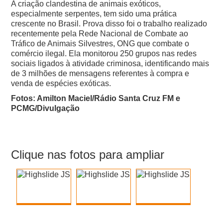
A criação clandestina de animais exóticos,
especialmente serpentes, tem sido uma prática
crescente no Brasil. Prova disso foi o trabalho realizado
recentemente pela Rede Nacional de Combate ao
Tráfico de Animais Silvestres, ONG que combate o
comércio ilegal. Ela monitorou 250 grupos nas redes
sociais ligados à atividade criminosa, identificando mais
de 3 milhões de mensagens referentes à compra e
venda de espécies exóticas.
Fotos: Amilton Maciel/Rádio Santa Cruz FM e
PCMG/Divulgação
Clique nas fotos para ampliar