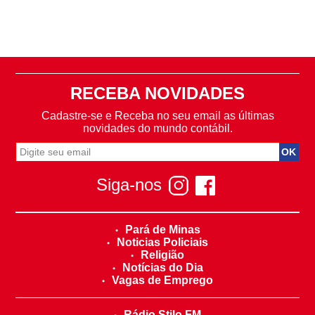
RECEBA NOVIDADES
Cadastre-se e Receba no seu email as últimas
novidades do mundo contábil.
Siga-nos
Pará de Minas
Noticias Policiais
Religião
Notícias do Dia
Vagas de Emprego
Rádio Stilo FM