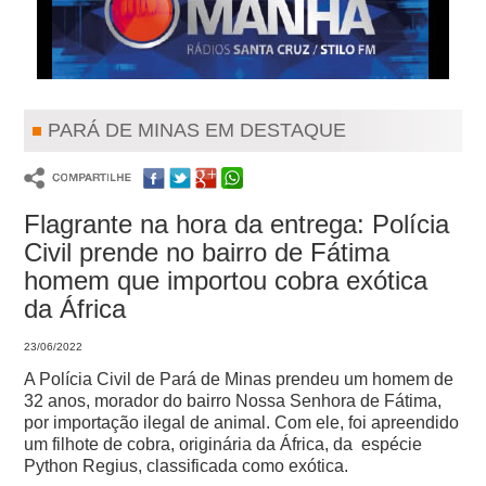
PARÁ DE MINAS EM DESTAQUE
Flagrante na hora da entrega: Polícia
Civil prende no bairro de Fátima
homem que importou cobra exótica
da África
23/06/2022
A Polícia Civil de Pará de Minas prendeu um homem de
32 anos, morador do bairro Nossa Senhora de Fátima,
por importação ilegal de animal. Com ele, foi apreendido
um filhote de cobra, originária da África, da espécie
Python Regius, classificada como exótica.