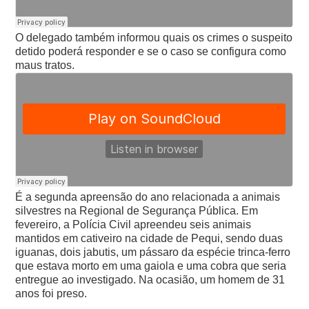
O delegado também informou quais os crimes o suspeito
detido poderá responder e se o caso se configura como
maus tratos.
É a segunda apreensão do ano relacionada a animais
silvestres na Regional de Segurança Pública. Em
fevereiro, a Polícia Civil apreendeu seis animais
mantidos em cativeiro na cidade de Pequi, sendo duas
iguanas, dois jabutis, um pássaro da espécie trinca-ferro
que estava morto em uma gaiola e uma cobra que seria
entregue ao investigado. Na ocasião, um homem de 31
anos foi preso.