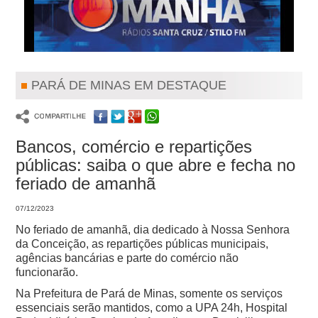
PARÁ DE MINAS EM DESTAQUE
Bancos, comércio e repartições
públicas: saiba o que abre e fecha no
feriado de amanhã
07/12/2023
No feriado de amanhã, dia dedicado à Nossa Senhora
da Conceição, as repartições públicas municipais,
agências bancárias e parte do comércio não
funcionarão.
Na Prefeitura de Pará de Minas, somente os serviços
essenciais serão mantidos, como a UPA 24h, Hospital