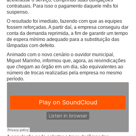
contratuais. Para isso o pagamento daquele mês foi
suspenso.
O resultado foi imediato, fazendo com que as equipes
fossem reforçadas. A partir daí, a empresa conseguiu dar
conta da demanda reprimida, a fim de garantir um tempo
de espera mínimo adequado para a substituição das
lâmpadas com defeito.
Animado com o novo cenário o ouvidor municipal,
Miguel Marinho, informou que, agora, as reivindicações
que chegam ao órgão em um dia, são equivalentes ao
número de trocas realizadas pela empresa no mesmo
período.