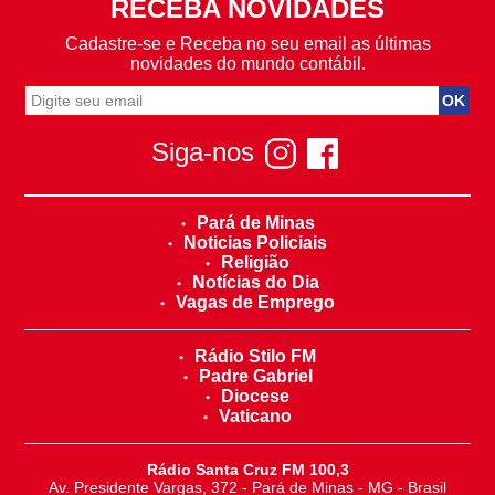
RECEBA NOVIDADES
Cadastre-se e Receba no seu email as últimas
novidades do mundo contábil.
Siga-nos
Pará de Minas
Noticias Policiais
Religião
Notícias do Dia
Vagas de Emprego
Rádio Stilo FM
Padre Gabriel
Diocese
Vaticano
Rádio Santa Cruz FM 100,3
Av. Presidente Vargas, 372 - Pará de Minas - MG - Brasil