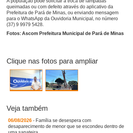
A população pode solicitar a troca de lâmpadas
queimadas ou com defeito através do aplicativo da
Prefeitura de Pará de Minas, ou enviando mensagem
para o WhatsApp da Ouvidoria Municipal, no número
(37) 9 9979 5428.
Fotos: Ascom Prefeitura Municipal de Pará de Minas
Clique nas fotos para ampliar
Veja também
06/08/2026
- Família se desespera com
desaparecimento de menor que se escondeu dentro de
uma sapateira