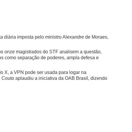
 diária imposta pelo ministro Alexandre de Moraes,
 os onze magistrados do STF analisem a questão,
ípios como separação de poderes, ampla defesa e
o X, a VPN pode ser usada para logar na
Couto aplaudiu a iniciativa da OAB Brasil, dizendo