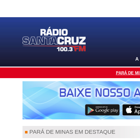
A
PARÁ DE M
PARÁ DE MINAS EM DESTAQUE