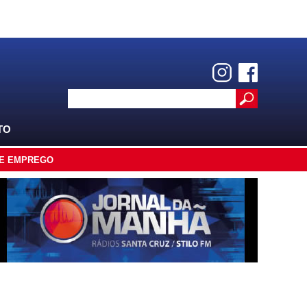
TO
E EMPREGO