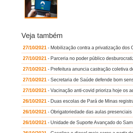
Veja também
27/10/2021
- Mobilização contra a privatização dos
27/10/2021
- Parceria no poder público desburocrat
27/10/2021
- Prefeitura anuncia castração coletiva 
27/10/2021
- Secretaria de Saúde defende bom sens
27/10/2021
- Vacinação anti-covid prioriza hoje os
26/10/2021
- Duas escolas de Pará de Minas regist
26/10/2021
- Obrigatoriedade das aulas presenciais 
26/10/2021
- Unidade de Suporte Avançado do Samu