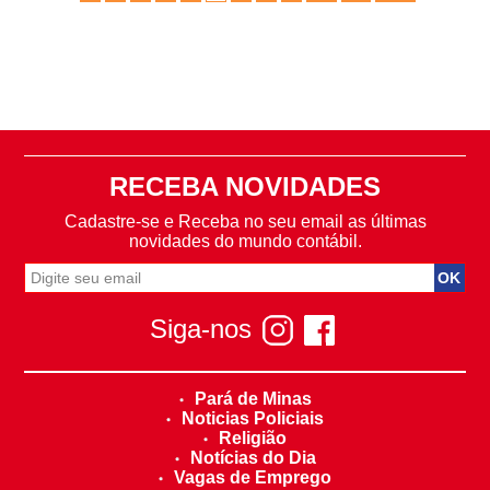
RECEBA NOVIDADES
Cadastre-se e Receba no seu email as últimas
novidades do mundo contábil.
Siga-nos
Pará de Minas
Noticias Policiais
Religião
Notícias do Dia
Vagas de Emprego