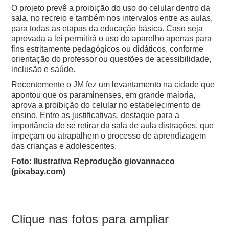
O projeto prevê a proibição do uso do celular dentro da
sala, no recreio e também nos intervalos entre as aulas,
para todas as etapas da educação básica.
Caso seja
aprovada a lei permitirá o uso do aparelho apenas para
fins estritamente pedagógicos ou didáticos, conforme
orientação do professor ou questões de acessibilidade,
inclusão e saúde.
Recentemente o JM fez um levantamento na cidade que
apontou que os paraminenses, em grande maioria,
aprova a proibição do celular no estabelecimento de
ensino.
Entre as justificativas, destaque para a
importância de se retirar da sala de aula distrações, que
impeçam ou atrapalhem o processo de aprendizagem
das crianças e adolescentes.
Foto: Ilustrativa Reprodução giovannacco
(pixabay.com)
Clique nas fotos para ampliar