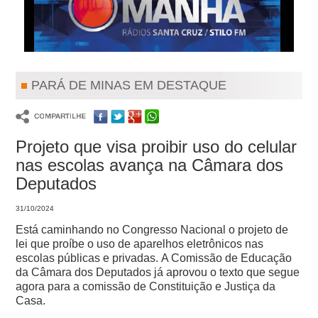
PARÁ DE MINAS EM DESTAQUE
Projeto que visa proibir uso do celular
nas escolas avança na Câmara dos
Deputados
31/10/2024
Está caminhando no Congresso Nacional o projeto de
lei que proíbe o uso de aparelhos eletrônicos nas
escolas públicas e privadas.
A Comissão de Educação
da Câmara dos Deputados já aprovou o texto que segue
agora para a comissão de Constituição e Justiça da
Casa.