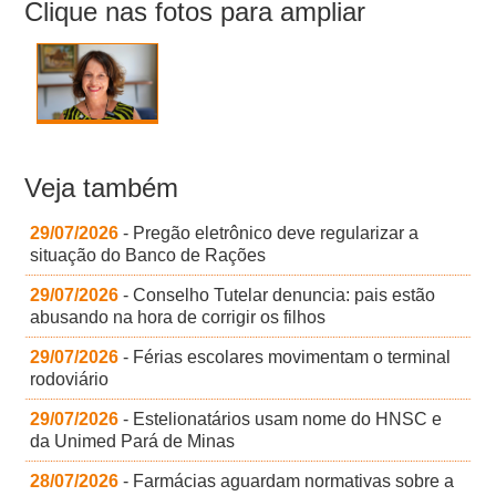
Clique nas fotos para ampliar
Veja também
29/07/2026
- Pregão eletrônico deve regularizar a
situação do Banco de Rações
29/07/2026
- Conselho Tutelar denuncia: pais estão
abusando na hora de corrigir os filhos
29/07/2026
- Férias escolares movimentam o terminal
rodoviário
29/07/2026
- Estelionatários usam nome do HNSC e
da Unimed Pará de Minas
28/07/2026
- Farmácias aguardam normativas sobre a