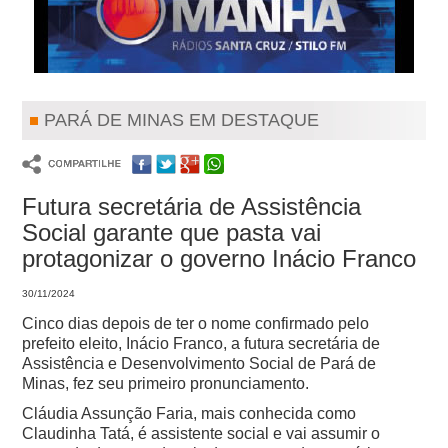
PARÁ DE MINAS EM DESTAQUE
Futura secretária de Assistência
Social garante que pasta vai
protagonizar o governo Inácio Franco
30/11/2024
Cinco dias depois de ter o nome confirmado pelo
prefeito eleito, Inácio Franco, a futura secretária de
Assistência e Desenvolvimento Social de Pará de
Minas, fez seu primeiro pronunciamento.
Cláudia Assunção Faria, mais conhecida como
Claudinha Tatá, é assistente social e vai assumir o