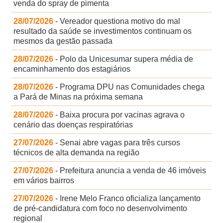
venda do spray de pimenta
28/07/2026
- Vereador questiona motivo do mal
resultado da saúde se investimentos continuam os
mesmos da gestão passada
28/07/2026
- Polo da Unicesumar supera média de
encaminhamento dos estagiários
28/07/2026
- Programa DPU nas Comunidades chega
a Pará de Minas na próxima semana
28/07/2026
- Baixa procura por vacinas agrava o
cenário das doenças respiratórias
27/07/2026
- Senai abre vagas para três cursos
técnicos de alta demanda na região
27/07/2026
- Prefeitura anuncia a venda de 46 imóveis
em vários bairros
27/07/2026
- Irene Melo Franco oficializa lançamento
de pré-candidatura com foco no desenvolvimento
regional