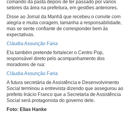
comando da pasta depois de ter passado por vários
setores da área na prefeitura, em gestões anteriores.
Disse ao Jornal da Manhã que recebeu o convite com
alegria e muita coragem, tamanha a responsabilidade,
mas se sente confiante de corresponder bem às
expectativas.
Cláudia Assunção Faria
Ela também pretende fortalecer o Centro Pop,
responsável direto pelo acompanhamento dos
moradores de rua:
Cláudia Assunção Faria
A futura secretária de Assistência e Desenvolvimento
Social terminou a entrevista dizendo que assegurou ao
prefeito Inácio Franco que a Secretaria de Assistência
Social será protagonista do governo dele.
Foto: Elias Hanke