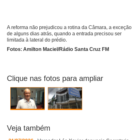
A reforma não prejudicou a rotina da Câmara, a exceção
de alguns dias atrás, quando a entrada precisou ser
limitada à lateral do prédio.
Fotos: Amilton Maciel/Rádio Santa Cruz FM
Clique nas fotos para ampliar
Veja também