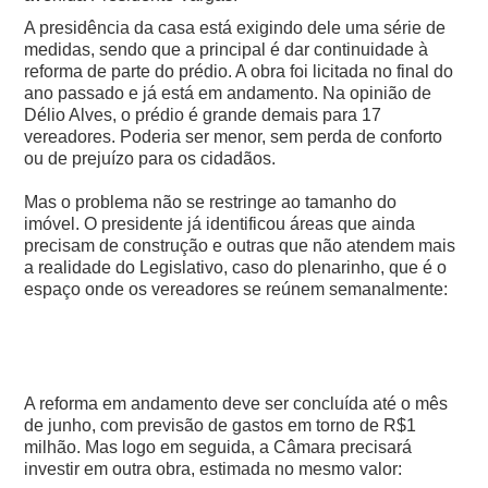
A presidência da casa está exigindo dele uma série de
medidas, sendo que a principal é dar continuidade à
reforma de parte do prédio. A obra foi licitada no final do
ano passado e já está em andamento.
Na opinião de
Délio Alves, o prédio é grande demais para 17
vereadores. Poderia ser menor, sem perda de conforto
ou de prejuízo para os cidadãos.
Mas o problema não se restringe ao tamanho do
imóvel.
O presidente já identificou áreas que ainda
precisam de construção e outras que não atendem mais
a realidade do Legislativo, caso do plenarinho, que é o
espaço onde os vereadores se reúnem semanalmente:
A reforma em andamento deve ser concluída até o mês
de junho, com previsão de gastos em torno de R$1
milhão. Mas logo em seguida, a Câmara precisará
investir em outra obra, estimada no mesmo valor: