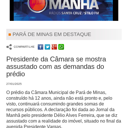
PARÁ DE MINAS EM DESTAQUE
Presidente da Câmara se mostra
assustado com as demandas do
prédio
27/01/2025
O prédio da Câmara Municipal de Pará de Minas,
construído há 12 anos, ainda não está pronto e, pelo
visto, continuará consumindo grandes somas de
recursos públicos.
A declaração foi dada ao Jornal da
Manhã pelo presidente Délio Alves Ferreira, que se diz
assustado com a realidade do imóvel, situado no final da
avenida Presidente Vargas.