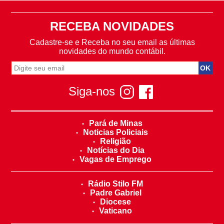
RECEBA NOVIDADES
Cadastre-se e Receba no seu email as últimas
novidades do mundo contábil.
Siga-nos
Pará de Minas
Noticias Policiais
Religião
Notícias do Dia
Vagas de Emprego
Rádio Stilo FM
Padre Gabriel
Diocese
Vaticano