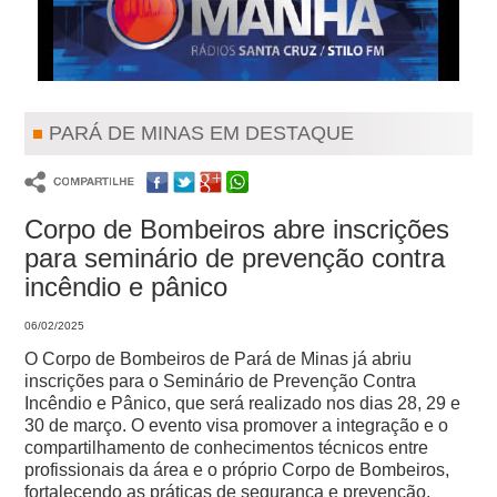
PARÁ DE MINAS EM DESTAQUE
Corpo de Bombeiros abre inscrições
para seminário de prevenção contra
incêndio e pânico
06/02/2025
O Corpo de Bombeiros de Pará de Minas já abriu
inscrições para o Seminário de Prevenção Contra
Incêndio e Pânico, que será realizado nos dias 28, 29 e
30 de março.
O evento visa promover a integração e o
compartilhamento de conhecimentos técnicos entre
profissionais da área e o próprio Corpo de Bombeiros,
fortalecendo as práticas de segurança e prevenção.