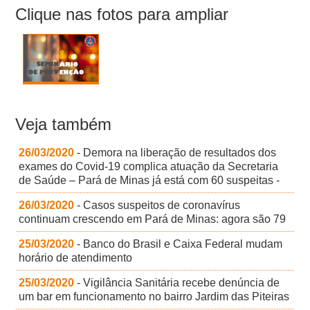
Clique nas fotos para ampliar
Veja também
26/03/2020
- Demora na liberação de resultados dos
exames do Covid-19 complica atuação da Secretaria
de Saúde – Pará de Minas já está com 60 suspeitas -
26/03/2020
- Casos suspeitos de coronavírus
continuam crescendo em Pará de Minas: agora são 79
25/03/2020
- Banco do Brasil e Caixa Federal mudam
horário de atendimento
25/03/2020
- Vigilância Sanitária recebe denúncia de
um bar em funcionamento no bairro Jardim das Piteiras