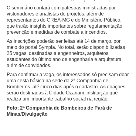
O seminário contará com palestras ministradas por
vistoriadores e analistas de projetos, além de
representantes do CREA-MG e do Ministério Público,
que trarão insights importantes sobre regulamentação,
prevenção e medidas de combate a incêndios.
As inscrições poderão ser feitas até 14 de março, por
meio do portal Sympla. No total, serão disponibilizadas
25 vagas, destinadas a engenheiros, arquitetos,
estudantes do último ano de engenharia e arquitetura,
além de convidados.
Para confirmar a vaga, os interessados só precisam doar
uma cesta básica na sede da 2ª Companhia de
Bombeiros, até cinco dias após o cadastro. As doações
serão destinadas à Cidade Ozanam, instituição que
realiza um importante trabalho social na região.
Foto: 2ª Companhia de Bombeiros de Pará de
Minas/Divulgação