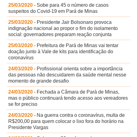
25/03/2020
- Sobe para 45 o número de casos
suspeitos do Covid-19 em Pará de Minas
25/03/2020
- Presidente Jair Bolsonaro provoca
indignação nacional ao propor o fim do isolamento
social: governadores preparam reação conjunta
25/03/2020
- Prefeitura de Pará de Minas vai tentar
doação junto à Vale de kits para identificação do
coronavírus
24/03/2020
- Profissional orienta sobre a importância
das pessoas não descuidarem da saúde mental nesse
momento de grande desafio
24/03/2020
- Fechada a Câmara de Pará de Minas,
mas o público continuará tendo acesso aos vereadores
se for preciso
24/03/2020
- Na guerra contra o coronavírus, multa de
R$200,00 para quem colocar o lixo fora do horário na
Presidente Vargas