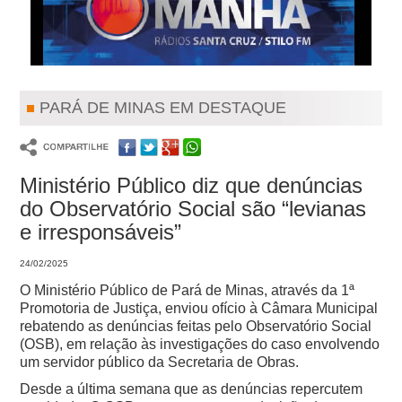
PARÁ DE MINAS EM DESTAQUE
Ministério Público diz que denúncias
do Observatório Social são “levianas
e irresponsáveis”
24/02/2025
O Ministério Público de Pará de Minas, através da 1ª
Promotoria de Justiça, enviou ofício à Câmara Municipal
rebatendo as denúncias feitas pelo Observatório Social
(OSB), em relação às investigações do caso envolvendo
um servidor público da Secretaria de Obras.
Desde a última semana que as denúncias repercutem