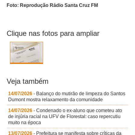
Foto: Reprodução Rádio Santa Cruz FM
Clique nas fotos para ampliar
Veja também
14/07/2026
- Balanço do mutirão de limpeza do Santos
Dumont mostra relaxamento da comunidade
14/07/2026
- Condenado o ex-aluno que cometeu ato
de injúria racial na UFV de Florestal: caso repercutiu
muito na época
13/07/2026
- Prefeitura se manifesta sobre críticas da