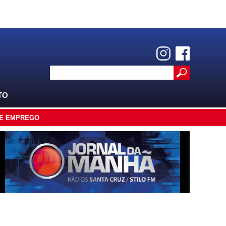
TO
E EMPREGO