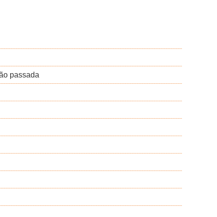
tão passada