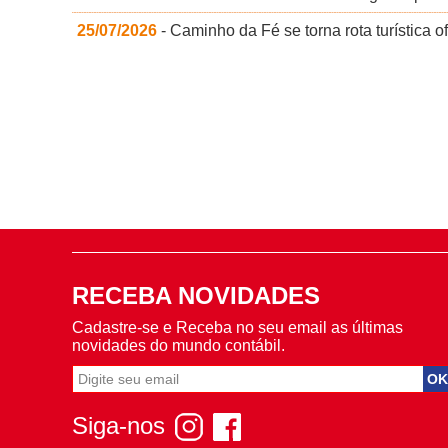
25/07/2026
- Caminho da Fé se torna rota turística of
RECEBA NOVIDADES
Cadastre-se e Receba no seu email as últimas
novidades do mundo contábil.
Siga-nos