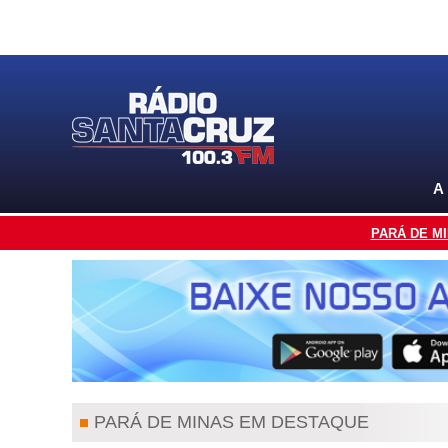
A
PARÁ DE M
PARÁ DE MINAS EM DESTAQUE