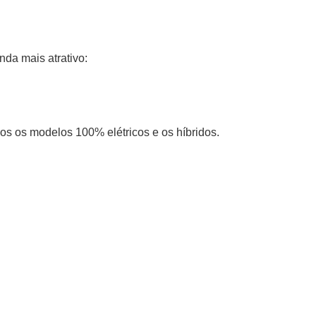
nda mais atrativo:
dos os modelos 100% elétricos e os híbridos.