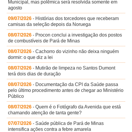
Municipal, mas polêmica será resolvida somente em
agosto
09/07/2026
- Histórias dos torcedores que receberam
camisas da seleção depois da Noruega
08/07/2026
- Procon conclui a investigação dos postos
de combustíveis de Pará de Minas
08/07/2026
- Cachorro do vizinho não deixa ninguém
dormir: o que diz a lei
08/07/2026
- Mutirão de limpeza no Santos Dumont
terá dois dias de duração
08/07/2026
- Documentação da CPI da Saúde passa
pelo último procedimento antes de chegar ao Ministério
Público
08/07/2026
- Quem é o Fotógrafo da Avenida que está
chamando atenção de tanta gente?
07/07/2026
- Saúde pública de Pará de Minas
intensifica ações contra a febre amarela