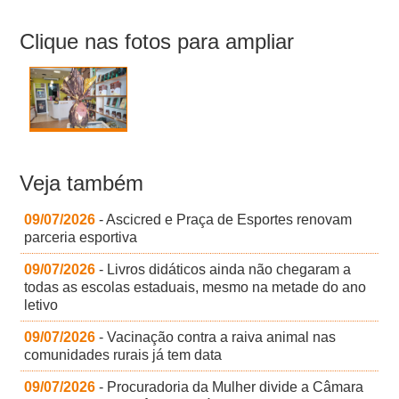
Clique nas fotos para ampliar
Veja também
09/07/2026
- Ascicred e Praça de Esportes renovam
parceria esportiva
09/07/2026
- Livros didáticos ainda não chegaram a
todas as escolas estaduais, mesmo na metade do ano
letivo
09/07/2026
- Vacinação contra a raiva animal nas
comunidades rurais já tem data
09/07/2026
- Procuradoria da Mulher divide a Câmara