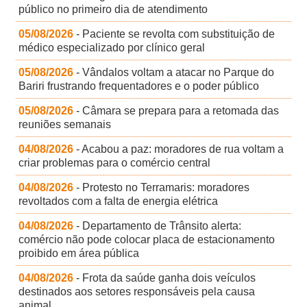
público no primeiro dia de atendimento
05/08/2026
- Paciente se revolta com substituição de
médico especializado por clínico geral
05/08/2026
- Vândalos voltam a atacar no Parque do
Bariri frustrando frequentadores e o poder público
05/08/2026
- Câmara se prepara para a retomada das
reuniões semanais
04/08/2026
- Acabou a paz: moradores de rua voltam a
criar problemas para o comércio central
04/08/2026
- Protesto no Terramaris: moradores
revoltados com a falta de energia elétrica
04/08/2026
- Departamento de Trânsito alerta:
comércio não pode colocar placa de estacionamento
proibido em área pública
04/08/2026
- Frota da saúde ganha dois veículos
destinados aos setores responsáveis pela causa
animal