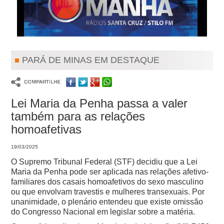
PARÁ DE MINAS EM DESTAQUE
Lei Maria da Penha passa a valer
também para as relações
homoafetivas
19/03/2025
O Supremo Tribunal Federal (STF) decidiu que a Lei
Maria da Penha pode ser aplicada nas relações afetivo-
familiares dos casais homoafetivos do sexo masculino
ou que envolvam travestis e mulheres transexuais. Por
unanimidade, o plenário entendeu que existe omissão
do Congresso Nacional em legislar sobre a matéria.