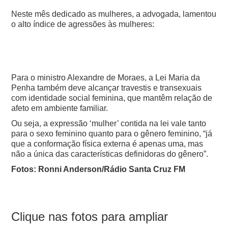
Neste mês dedicado as mulheres, a advogada, lamentou
o alto índice de agressões às mulheres:
Para o ministro Alexandre de Moraes, a Lei Maria da
Penha também deve alcançar travestis e transexuais
com identidade social feminina, que mantêm relação de
afeto em ambiente familiar.
Ou seja, a expressão ‘mulher’ contida na lei vale tanto
para o sexo feminino quanto para o gênero feminino, “já
que a conformação física externa é apenas uma, mas
não a única das características definidoras do gênero”.
Fotos: Ronni Anderson/Rádio Santa Cruz FM
Clique nas fotos para ampliar