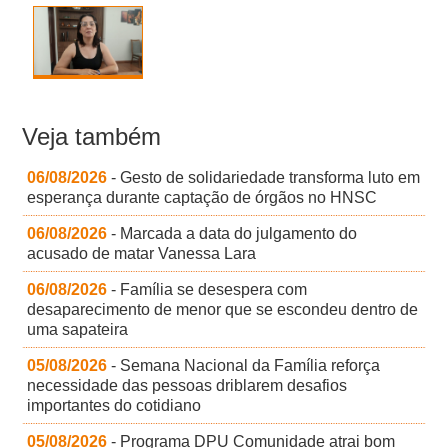
Veja também
06/08/2026
- Gesto de solidariedade transforma luto em
esperança durante captação de órgãos no HNSC
06/08/2026
- Marcada a data do julgamento do
acusado de matar Vanessa Lara
06/08/2026
- Família se desespera com
desaparecimento de menor que se escondeu dentro de
uma sapateira
05/08/2026
- Semana Nacional da Família reforça
necessidade das pessoas driblarem desafios
importantes do cotidiano
05/08/2026
- Programa DPU Comunidade atrai bom