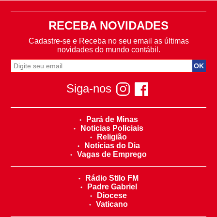
RECEBA NOVIDADES
Cadastre-se e Receba no seu email as últimas
novidades do mundo contábil.
Siga-nos
Pará de Minas
Noticias Policiais
Religião
Notícias do Dia
Vagas de Emprego
Rádio Stilo FM
Padre Gabriel
Diocese
Vaticano