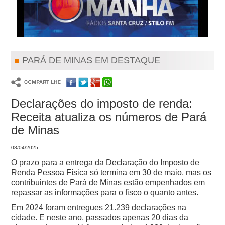
PARÁ DE MINAS EM DESTAQUE
Declarações do imposto de renda:
Receita atualiza os números de Pará
de Minas
08/04/2025
O prazo para a entrega da Declaração do Imposto de
Renda Pessoa Física só termina em 30 de maio, mas os
contribuintes de Pará de Minas estão empenhados em
repassar as informações para o fisco o quanto antes.
Em 2024 foram entregues 21.239 declarações na
cidade. E neste ano, passados apenas 20 dias da