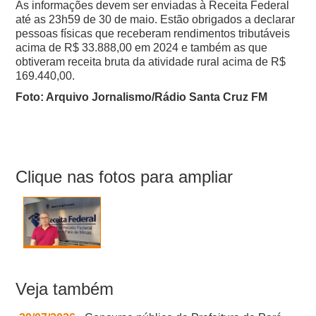
As informações devem ser enviadas à Receita Federal
até as 23h59 de 30 de maio. Estão obrigados a declarar
pessoas físicas que receberam rendimentos tributáveis
acima de R$ 33.888,00 em 2024 e também as que
obtiveram receita bruta da atividade rural acima de R$
169.440,00.
Foto: Arquivo Jornalismo/Rádio Santa Cruz FM
Clique nas fotos para ampliar
Veja também