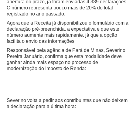
abertura do prazo, já foram enviadas 4.339 declarações.
O número representa pouco mais de 20% do total
registrado no ano passado.
Agora que a Receita já disponibilizou o formulário com a
declaração pré-preenchida, a expectativa é que este
número aumente mais rapidamente, já que a opção
facilita o envio das informações.
Responsável pela agência de Pará de Minas, Severino
Pereira Januário, confirma que esta modalidade deve
ganhar ainda mais espaço no processo de
modernização do Imposto de Renda:
Severino volta a pedir aos contribuintes que não deixem
a declaração para a última hora: