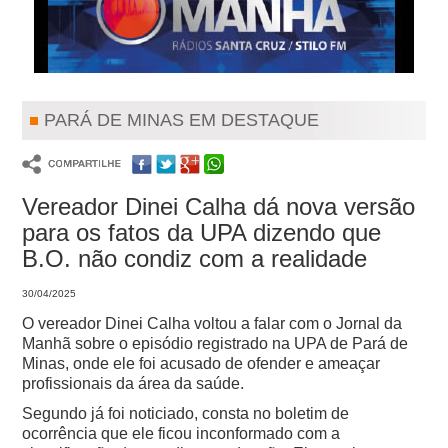
PARÁ DE MINAS EM DESTAQUE
Vereador Dinei Calha dá nova versão
para os fatos da UPA dizendo que
B.O. não condiz com a realidade
30/04/2025
O vereador Dinei Calha voltou a falar com o Jornal da
Manhã sobre o episódio registrado na UPA de Pará de
Minas, onde ele foi acusado de ofender e ameaçar
profissionais da área da saúde.
Segundo já foi noticiado, consta no boletim de
ocorrência que ele ficou inconformado com a