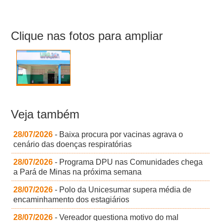
Clique nas fotos para ampliar
Veja também
28/07/2026
- Baixa procura por vacinas agrava o
cenário das doenças respiratórias
28/07/2026
- Programa DPU nas Comunidades chega
a Pará de Minas na próxima semana
28/07/2026
- Polo da Unicesumar supera média de
encaminhamento dos estagiários
28/07/2026
- Vereador questiona motivo do mal