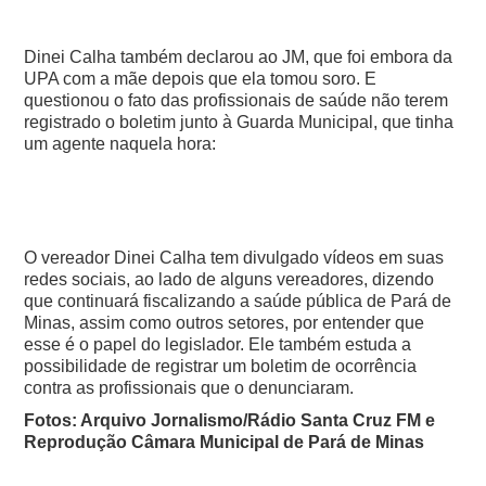
Dinei Calha também declarou ao JM, que foi embora da
UPA com a mãe depois que ela tomou soro. E
questionou o fato das profissionais de saúde não terem
registrado o boletim junto à Guarda Municipal, que tinha
um agente naquela hora:
O vereador Dinei Calha tem divulgado vídeos em suas
redes sociais, ao lado de alguns vereadores, dizendo
que continuará fiscalizando a saúde pública de Pará de
Minas, assim como outros setores, por entender que
esse é o papel do legislador. Ele também estuda a
possibilidade de registrar um boletim de ocorrência
contra as profissionais que o denunciaram.
Fotos: Arquivo Jornalismo/Rádio Santa Cruz FM e
Reprodução Câmara Municipal de Pará de Minas