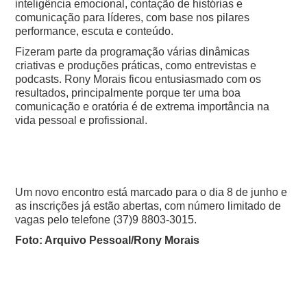
inteligência emocional, contação de histórias e
comunicação para líderes, com base nos pilares
performance, escuta e conteúdo.
Fizeram parte da programação várias dinâmicas
criativas e produções práticas, como entrevistas e
podcasts. Rony Morais ficou entusiasmado com os
resultados, principalmente porque ter uma boa
comunicação e oratória é de extrema importância na
vida pessoal e profissional.
Um novo encontro está marcado para o dia 8 de junho e
as inscrições já estão abertas, com número limitado de
vagas pelo telefone (37)9 8803-3015.
Foto: Arquivo Pessoal/Rony Morais