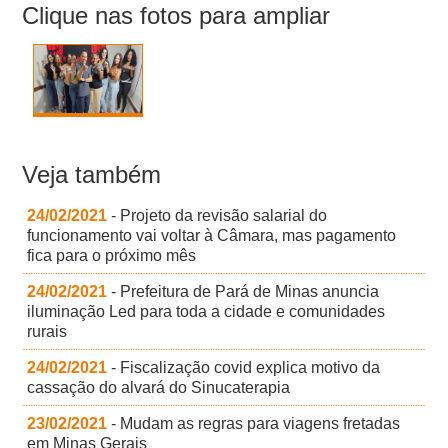
Clique nas fotos para ampliar
Veja também
24/02/2021
- Projeto da revisão salarial do
funcionamento vai voltar à Câmara, mas pagamento
fica para o próximo mês
24/02/2021
- Prefeitura de Pará de Minas anuncia
iluminação Led para toda a cidade e comunidades
rurais
24/02/2021
- Fiscalização covid explica motivo da
cassação do alvará do Sinucaterapia
23/02/2021
- Mudam as regras para viagens fretadas
em Minas Gerais