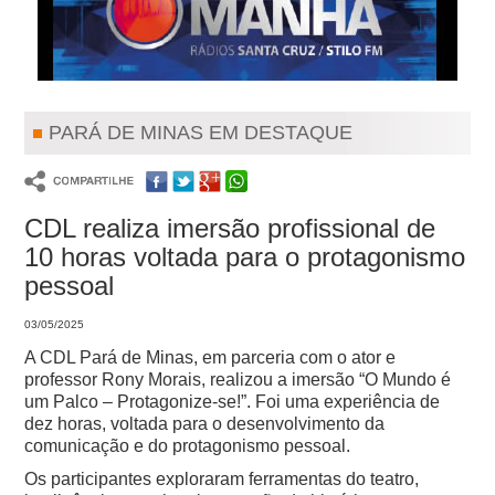
PARÁ DE MINAS EM DESTAQUE
CDL realiza imersão profissional de
10 horas voltada para o protagonismo
pessoal
03/05/2025
A CDL Pará de Minas, em parceria com o ator e
professor Rony Morais, realizou a imersão “O Mundo é
um Palco – Protagonize-se!”. Foi uma experiência de
dez horas, voltada para o desenvolvimento da
comunicação e do protagonismo pessoal.
Os participantes exploraram ferramentas do teatro,