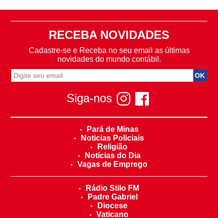
RECEBA NOVIDADES
Cadastre-se e Receba no seu email as últimas
novidades do mundo contábil.
Siga-nos
Pará de Minas
Noticias Policiais
Religião
Notícias do Dia
Vagas de Emprego
Rádio Stilo FM
Padre Gabriel
Diocese
Vaticano