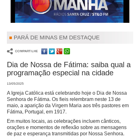
PARÁ DE MINAS EM DESTAQUE
Dia de Nossa de Fátima: saiba qual a
programação especial na cidade
13/05/2025
A Igreja Católica está celebrando hoje o Dia de Nossa
Senhora de Fátima. Os fieis relembram neste 13 de
maio, a aparição da Virgem Maria aos três pastores em
Fátima, Portugal, em 1917.
Em muitos locais, as celebrações incluem cânticos,
orações e momentos de reflexão sobre as mensagens
de paz e esperança transmitidas por Nossa Senhora.