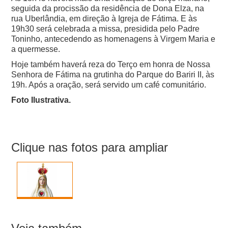
seguida da procissão da residência de Dona Elza, na
rua Uberlândia, em direção à Igreja de Fátima. E às
19h30 será celebrada a missa, presidida pelo Padre
Toninho, antecedendo as homenagens à Virgem Maria e
a quermesse.
Hoje também haverá reza do Terço em honra de Nossa
Senhora de Fátima na grutinha do Parque do Bariri II, às
19h. Após a oração, será servido um café comunitário.
Foto Ilustrativa.
Clique nas fotos para ampliar