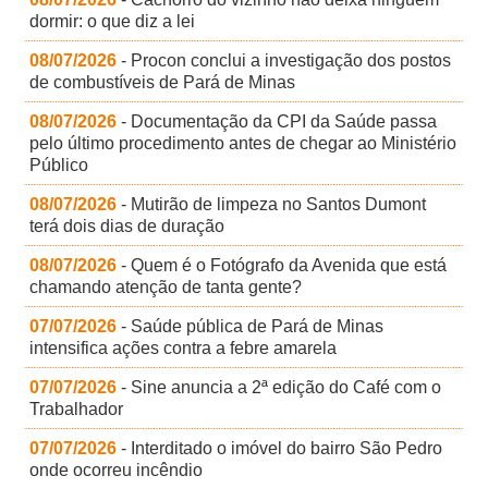
dormir: o que diz a lei
08/07/2026
- Procon conclui a investigação dos postos
de combustíveis de Pará de Minas
08/07/2026
- Documentação da CPI da Saúde passa
pelo último procedimento antes de chegar ao Ministério
Público
08/07/2026
- Mutirão de limpeza no Santos Dumont
terá dois dias de duração
08/07/2026
- Quem é o Fotógrafo da Avenida que está
chamando atenção de tanta gente?
07/07/2026
- Saúde pública de Pará de Minas
intensifica ações contra a febre amarela
07/07/2026
- Sine anuncia a 2ª edição do Café com o
Trabalhador
07/07/2026
- Interditado o imóvel do bairro São Pedro
onde ocorreu incêndio