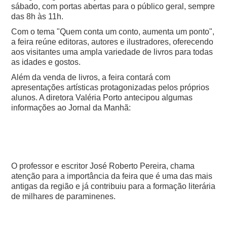
sábado, com portas abertas para o público geral, sempre
das 8h às 11h.
Com o tema "Quem conta um conto, aumenta um ponto",
a feira reúne editoras, autores e ilustradores, oferecendo
aos visitantes uma ampla variedade de livros para todas
as idades e gostos.
Além da venda de livros, a feira contará com
apresentações artísticas protagonizadas pelos próprios
alunos. A diretora Valéria Porto antecipou algumas
informações ao Jornal da Manhã:
O professor e escritor José Roberto Pereira, chama
atenção para a importância da feira que é uma das mais
antigas da região e já contribuiu para a formação literária
de milhares de paraminenes.