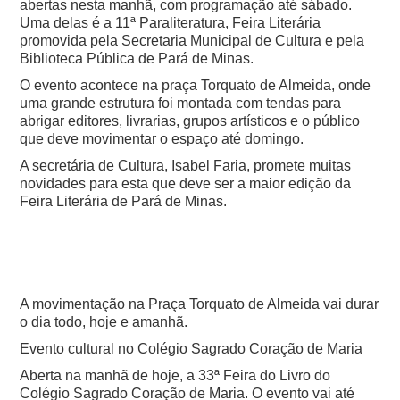
abertas nesta manhã, com programação até sábado.
Uma delas é a 11ª Paraliteratura, Feira Literária
promovida pela Secretaria Municipal de Cultura e pela
Biblioteca Pública de Pará de Minas.
O evento acontece na praça Torquato de Almeida, onde
uma grande estrutura foi montada com tendas para
abrigar editores, livrarias, grupos artísticos e o público
que deve movimentar o espaço até domingo.
A secretária de Cultura, Isabel Faria, promete muitas
novidades para esta que deve ser a maior edição da
Feira Literária de Pará de Minas.
A movimentação na Praça Torquato de Almeida vai durar
o dia todo, hoje e amanhã.
Evento cultural no Colégio Sagrado Coração de Maria
Aberta na manhã de hoje, a 33ª Feira do Livro do
Colégio Sagrado Coração de Maria. O evento vai até