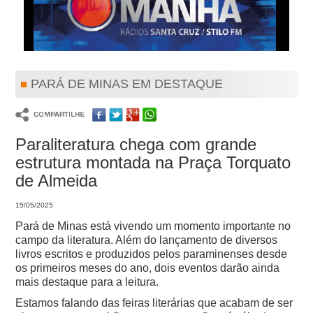
PARÁ DE MINAS EM DESTAQUE
Paraliteratura chega com grande
estrutura montada na Praça Torquato
de Almeida
15/05/2025
Pará de Minas está vivendo um momento importante no
campo da literatura. Além do lançamento de diversos
livros escritos e produzidos pelos paraminenses desde
os primeiros meses do ano, dois eventos darão ainda
mais destaque para a leitura.
Estamos falando das feiras literárias que acabam de ser