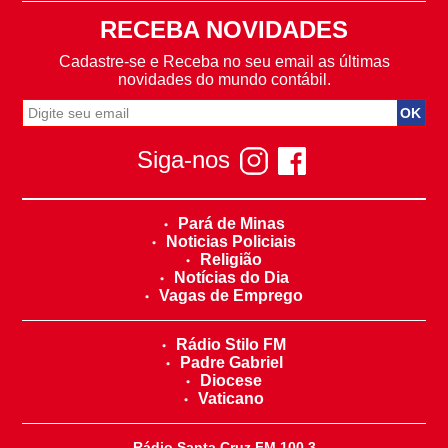
RECEBA NOVIDADES
Cadastre-se e Receba no seu email as últimas
novidades do mundo contábil.
Siga-nos
Pará de Minas
Noticias Policiais
Religião
Notícias do Dia
Vagas de Emprego
Rádio Stilo FM
Padre Gabriel
Diocese
Vaticano
Rádio Santa Cruz FM 100,3