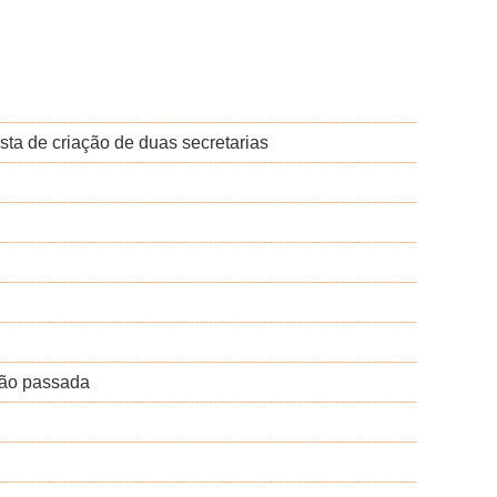
sta de criação de duas secretarias
tão passada