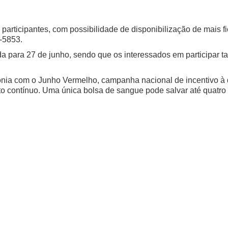
 participantes, com possibilidade de disponibilização de mais 
6-5853.
a para 27 de junho, sendo que os interessados em participar 
onia com o Junho Vermelho, campanha nacional de incentivo 
to contínuo.
Uma única bolsa de sangue pode salvar até quatro