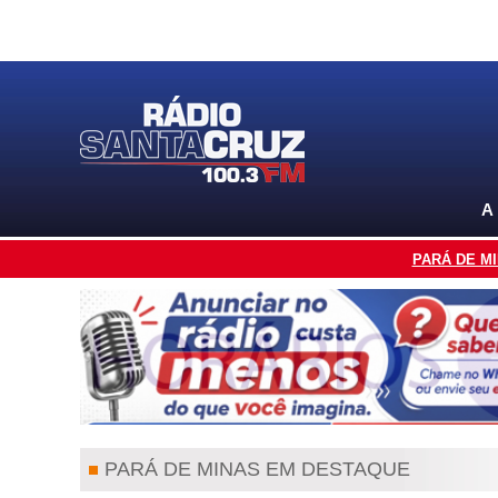
A
PARÁ DE M
PARÁ DE MINAS EM DESTAQUE