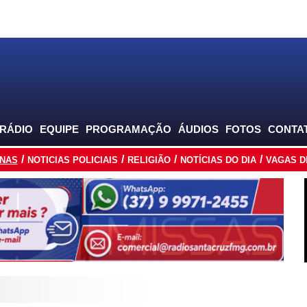
 RÁDIO
EQUIPE
PROGRAMAÇÃO
ÁUDIOS
FOTOS
CONTA
INAS
NOTICIAS POLICIAIS
RELIGIÃO
NOTÍCIAS DO DIA
VAGAS D