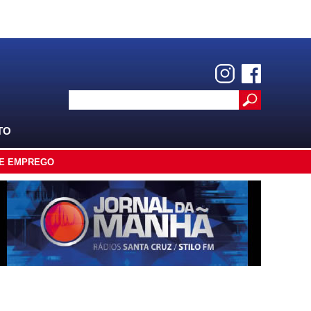
TO
E EMPREGO