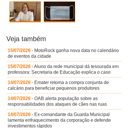
Veja também
15/07/2026
- MotoRock ganha nova data no calendário
de eventos da cidade
15/07/2026
- Aluno da rede municipal dá tesourada em
professora: Secretaria de Educação explica o caso
14/07/2026
- Emater retoma a compra conjunta de
calcário para beneficiar pequenos produtores
14/07/2026
- OAB alerta população sobre as
responsabilidades dos ataques de cães nas ruas
14/07/2026
- Ex-comandante da Guarda Municipal
lamenta enfraquecimento da corporação e defende
investimentos rápidos