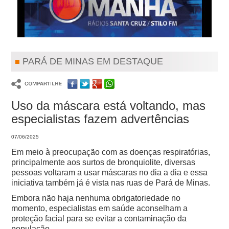
PARÁ DE MINAS EM DESTAQUE
Uso da máscara está voltando, mas
especialistas fazem advertências
07/06/2025
Em meio à preocupação com as doenças respiratórias,
principalmente aos surtos de bronquiolite, diversas
pessoas voltaram a usar máscaras no dia a dia e essa
iniciativa também já é vista nas ruas de Pará de Minas.
Embora não haja nenhuma obrigatoriedade no
momento, especialistas em saúde aconselham a
proteção facial para se evitar a contaminação da
população.