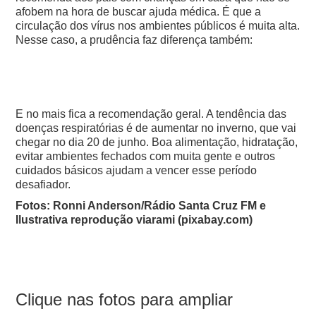
afobem na hora de buscar ajuda médica. É que a
circulação dos vírus nos ambientes públicos é muita alta.
Nesse caso, a prudência faz diferença também:
E no mais fica a recomendação geral. A tendência das
doenças respiratórias é de aumentar no inverno, que vai
chegar no dia 20 de junho. Boa alimentação, hidratação,
evitar ambientes fechados com muita gente e outros
cuidados básicos ajudam a vencer esse período
desafiador.
Fotos: Ronni Anderson/Rádio Santa Cruz FM e
Ilustrativa reprodução viarami (pixabay.com)
Clique nas fotos para ampliar