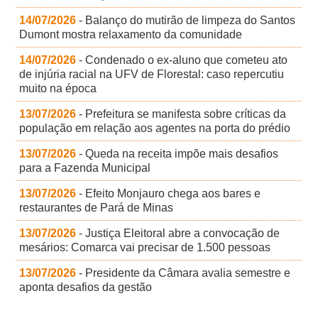
14/07/2026
- Balanço do mutirão de limpeza do Santos
Dumont mostra relaxamento da comunidade
14/07/2026
- Condenado o ex-aluno que cometeu ato
de injúria racial na UFV de Florestal: caso repercutiu
muito na época
13/07/2026
- Prefeitura se manifesta sobre críticas da
população em relação aos agentes na porta do prédio
13/07/2026
- Queda na receita impõe mais desafios
para a Fazenda Municipal
13/07/2026
- Efeito Monjauro chega aos bares e
restaurantes de Pará de Minas
13/07/2026
- Justiça Eleitoral abre a convocação de
mesários: Comarca vai precisar de 1.500 pessoas
13/07/2026
- Presidente da Câmara avalia semestre e
aponta desafios da gestão