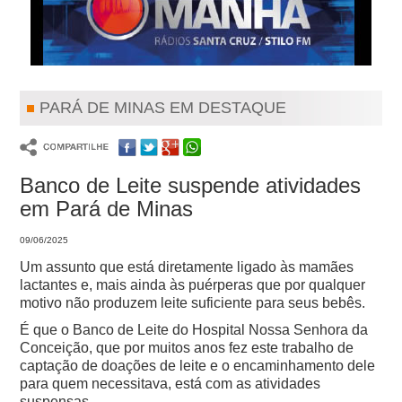
PARÁ DE MINAS EM DESTAQUE
Banco de Leite suspende atividades
em Pará de Minas
09/06/2025
Um assunto que está diretamente ligado às mamães
lactantes e, mais ainda às puérperas que por qualquer
motivo não produzem leite suficiente para seus bebês.
É que o Banco de Leite do Hospital Nossa Senhora da
Conceição, que por muitos anos fez este trabalho de
captação de doações de leite e o encaminhamento dele
para quem necessitava, está com as atividades
suspensas.