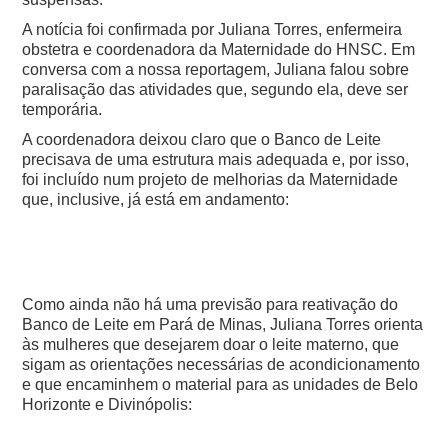
A notícia foi confirmada por Juliana Torres, enfermeira
obstetra e coordenadora da Maternidade do HNSC. Em
conversa com a nossa reportagem, Juliana falou sobre
paralisação das atividades que, segundo ela, deve ser
temporária.
A coordenadora deixou claro que o Banco de Leite
precisava de uma estrutura mais adequada e, por isso,
foi incluído num projeto de melhorias da Maternidade
que, inclusive, já está em andamento:
Como ainda não há uma previsão para reativação do
Banco de Leite em Pará de Minas, Juliana Torres orienta
às mulheres que desejarem doar o leite materno, que
sigam as orientações necessárias de acondicionamento
e que encaminhem o material para as unidades de Belo
Horizonte e Divinópolis: