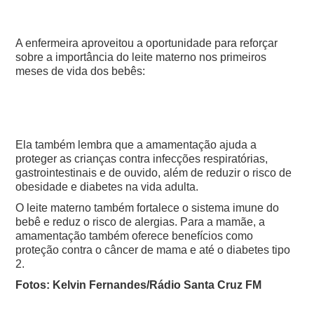
A enfermeira aproveitou a oportunidade para reforçar
sobre a importância do leite materno nos primeiros
meses de vida dos bebês:
Ela também lembra que a amamentação ajuda a
proteger as crianças contra infecções respiratórias,
gastrointestinais e de ouvido, além de reduzir o risco de
obesidade e diabetes na vida adulta.
O leite materno também fortalece o sistema imune do
bebê e reduz o risco de alergias. Para a mamãe, a
amamentação também oferece benefícios como
proteção contra o câncer de mama e até o diabetes tipo
2.
Fotos: Kelvin Fernandes/Rádio Santa Cruz FM