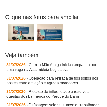
Clique nas fotos para ampliar
Veja também
31/07/2026
- Camila Mão Amiga inicia campanha por
uma vaga na Assembleia Legislativa
31/07/2026
- Operação para retirada de fios soltos nos
postes entra em ação e agrada moradores
31/07/2026
- Protesto de influenciadora resolve a
questão dos banheiros do Parque do Bariri
31/07/2026
- Defasagem salarial aumenta: trabalhador