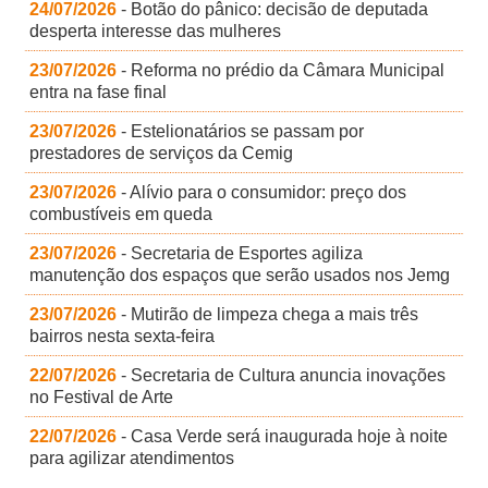
24/07/2026
- Botão do pânico: decisão de deputada
desperta interesse das mulheres
23/07/2026
- Reforma no prédio da Câmara Municipal
entra na fase final
23/07/2026
- Estelionatários se passam por
prestadores de serviços da Cemig
23/07/2026
- Alívio para o consumidor: preço dos
combustíveis em queda
23/07/2026
- Secretaria de Esportes agiliza
manutenção dos espaços que serão usados nos Jemg
23/07/2026
- Mutirão de limpeza chega a mais três
bairros nesta sexta-feira
22/07/2026
- Secretaria de Cultura anuncia inovações
no Festival de Arte
22/07/2026
- Casa Verde será inaugurada hoje à noite
para agilizar atendimentos