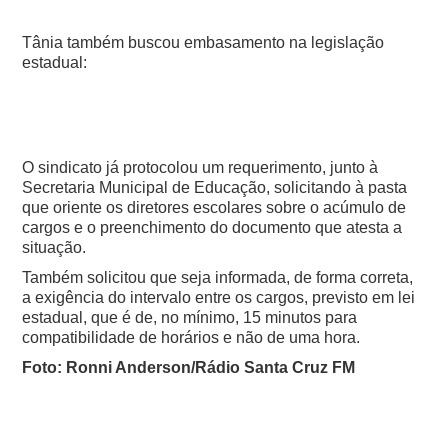
Tânia também buscou embasamento na legislação
estadual:
O sindicato já protocolou um requerimento, junto à
Secretaria Municipal de Educação, solicitando à pasta
que oriente os diretores escolares sobre o acúmulo de
cargos e o preenchimento do documento que atesta a
situação.
Também solicitou que seja informada, de forma correta,
a exigência do intervalo entre os cargos, previsto em lei
estadual, que é de, no mínimo, 15 minutos para
compatibilidade de horários e não de uma hora.
Foto: Ronni Anderson/Rádio Santa Cruz FM