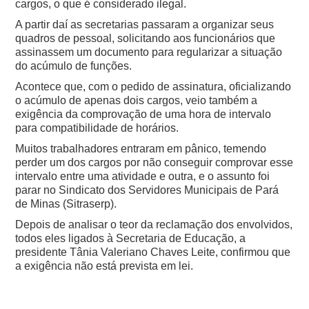
cargos, o que é considerado ilegal.
A partir daí as secretarias passaram a organizar seus
quadros de pessoal, solicitando aos funcionários que
assinassem um documento para regularizar a situação
do acúmulo de funções.
Acontece que, com o pedido de assinatura, oficializando
o acúmulo de apenas dois cargos, veio também a
exigência da comprovação de uma hora de intervalo
para compatibilidade de horários.
Muitos trabalhadores entraram em pânico, temendo
perder um dos cargos por não conseguir comprovar esse
intervalo entre uma atividade e outra, e o assunto foi
parar no Sindicato dos Servidores Municipais de Pará
de Minas (Sitraserp).
Depois de analisar o teor da reclamação dos envolvidos,
todos eles ligados à Secretaria de Educação, a
presidente Tânia Valeriano Chaves Leite, confirmou que
a exigência não está prevista em lei.