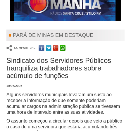
PARÁ DE MINAS EM DESTAQUE
Sindicato dos Servidores Públicos
tranquiliza trabalhadores sobre
acúmulo de funções
10/06/2025
Alguns servidores municipais levaram um susto ao
receber a informação de que somente poderiam
acumular cargos na administração pública se tivessem
uma hora de intervalo entre as suas atividades.
O assunto começou a circular depois que veio a público
o caso de uma servidora que estaria acumulando três