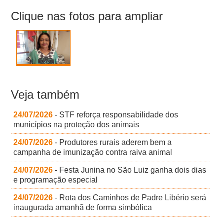
Clique nas fotos para ampliar
Veja também
24/07/2026
- STF reforça responsabilidade dos
municípios na proteção dos animais
24/07/2026
- Produtores rurais aderem bem a
campanha de imunização contra raiva animal
24/07/2026
- Festa Junina no São Luiz ganha dois dias
e programação especial
24/07/2026
- Rota dos Caminhos de Padre Libério será
inaugurada amanhã de forma simbólica