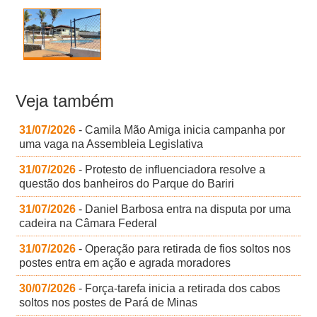
Veja também
31/07/2026
- Camila Mão Amiga inicia campanha por
uma vaga na Assembleia Legislativa
31/07/2026
- Protesto de influenciadora resolve a
questão dos banheiros do Parque do Bariri
31/07/2026
- Daniel Barbosa entra na disputa por uma
cadeira na Câmara Federal
31/07/2026
- Operação para retirada de fios soltos nos
postes entra em ação e agrada moradores
30/07/2026
- Força-tarefa inicia a retirada dos cabos
soltos nos postes de Pará de Minas