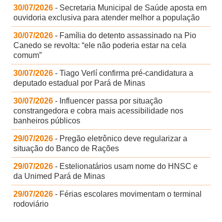
30/07/2026
- Secretaria Municipal de Saúde aposta em
ouvidoria exclusiva para atender melhor a população
30/07/2026
- Família do detento assassinado na Pio
Canedo se revolta: “ele não poderia estar na cela
comum”
30/07/2026
- Tiago Verlí confirma pré-candidatura a
deputado estadual por Pará de Minas
30/07/2026
- Influencer passa por situação
constrangedora e cobra mais acessibilidade nos
banheiros públicos
29/07/2026
- Pregão eletrônico deve regularizar a
situação do Banco de Rações
29/07/2026
- Estelionatários usam nome do HNSC e
da Unimed Pará de Minas
29/07/2026
- Férias escolares movimentam o terminal
rodoviário