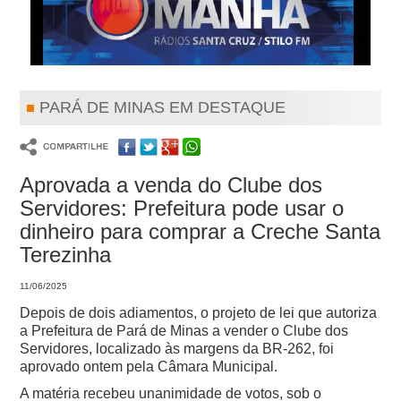
PARÁ DE MINAS EM DESTAQUE
Aprovada a venda do Clube dos
Servidores: Prefeitura pode usar o
dinheiro para comprar a Creche Santa
Terezinha
11/06/2025
Depois de dois adiamentos, o projeto de lei que autoriza
a Prefeitura de Pará de Minas a vender o Clube dos
Servidores, localizado às margens da BR-262, foi
aprovado ontem pela Câmara Municipal.
A matéria recebeu unanimidade de votos, sob o