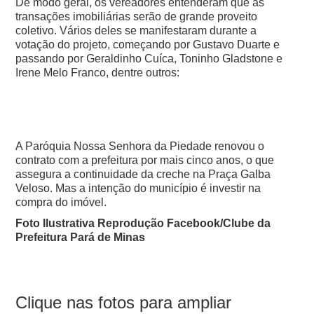
De modo geral, os vereadores entenderam que as
transações imobiliárias serão de grande proveito
coletivo. Vários deles se manifestaram durante a
votação do projeto, começando por Gustavo Duarte e
passando por Geraldinho Cuíca, Toninho Gladstone e
Irene Melo Franco, dentre outros:
A Paróquia Nossa Senhora da Piedade renovou o
contrato com a prefeitura por mais cinco anos, o que
assegura a continuidade da creche na Praça Galba
Veloso. Mas a intenção do município é investir na
compra do imóvel.
Foto Ilustrativa Reprodução Facebook/Clube da
Prefeitura Pará de Minas
Clique nas fotos para ampliar