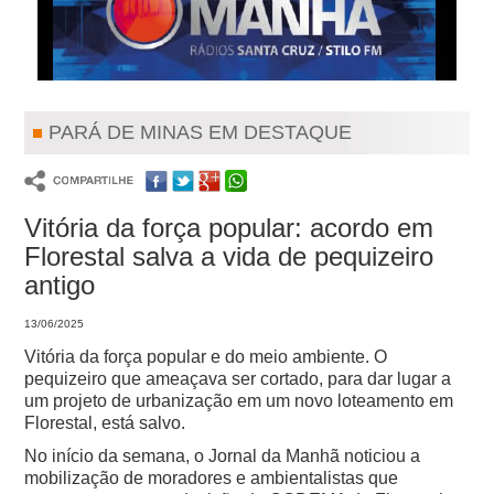
PARÁ DE MINAS EM DESTAQUE
Vitória da força popular: acordo em
Florestal salva a vida de pequizeiro
antigo
13/06/2025
Vitória da força popular e do meio ambiente. O
pequizeiro que ameaçava ser cortado, para dar lugar a
um projeto de urbanização em um novo loteamento em
Florestal, está salvo.
No início da semana, o Jornal da Manhã noticiou a
mobilização de moradores e ambientalistas que