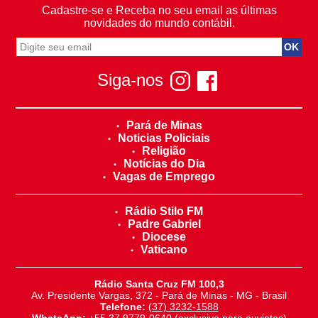
Cadastre-se e Receba no seu email as últimas
novidades do mundo contábil.
Siga-nos
Pará de Minas
Noticias Policiais
Religião
Notícias do Dia
Vagas de Emprego
Rádio Stilo FM
Padre Gabriel
Diocese
Vaticano
Rádio Santa Cruz FM 100,3
Av. Presidente Vargas, 372 - Pará de Minas - MG - Brasil
Telefone:
(37) 3232-1588