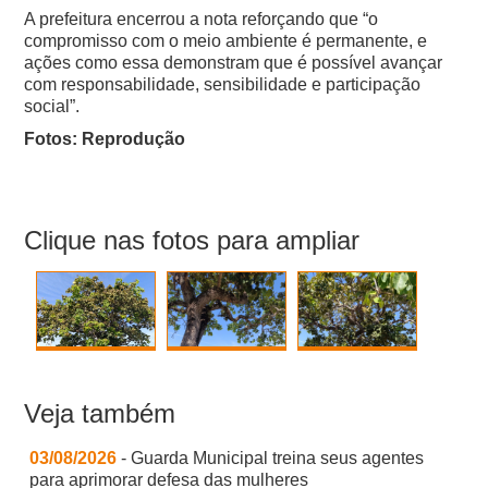
A prefeitura encerrou a nota reforçando que “o
compromisso com o meio ambiente é permanente, e
ações como essa demonstram que é possível avançar
com responsabilidade, sensibilidade e participação
social”.
Fotos: Reprodução
Clique nas fotos para ampliar
Veja também
03/08/2026
- Guarda Municipal treina seus agentes
para aprimorar defesa das mulheres