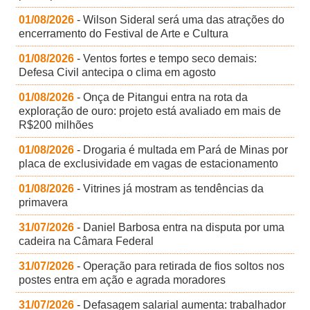
01/08/2026
- Wilson Sideral será uma das atrações do
encerramento do Festival de Arte e Cultura
01/08/2026
- Ventos fortes e tempo seco demais:
Defesa Civil antecipa o clima em agosto
01/08/2026
- Onça de Pitangui entra na rota da
exploração de ouro: projeto está avaliado em mais de
R$200 milhões
01/08/2026
- Drogaria é multada em Pará de Minas por
placa de exclusividade em vagas de estacionamento
01/08/2026
- Vitrines já mostram as tendências da
primavera
31/07/2026
- Daniel Barbosa entra na disputa por uma
cadeira na Câmara Federal
31/07/2026
- Operação para retirada de fios soltos nos
postes entra em ação e agrada moradores
31/07/2026
- Defasagem salarial aumenta: trabalhador