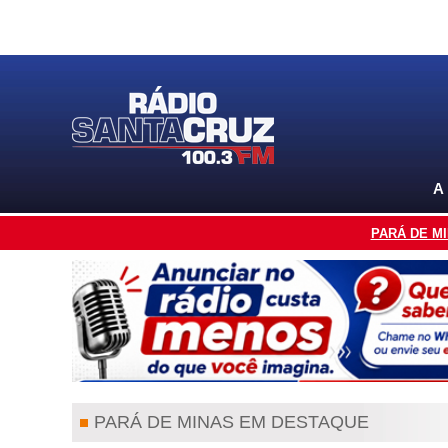
A
PARÁ DE M
PARÁ DE MINAS EM DESTAQUE