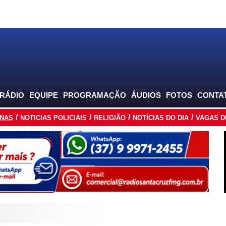
 RÁDIO
EQUIPE
PROGRAMAÇÃO
ÁUDIOS
FOTOS
CONTA
INAS
NOTICIAS POLICIAIS
RELIGIÃO
NOTÍCIAS DO DIA
VAGAS D