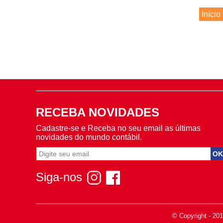
Início
RECEBA NOVIDADES
Cadastre-se e Receba no seu email as últimas
novidades do mundo contábil.
Siga-nos
© Copyright - 20