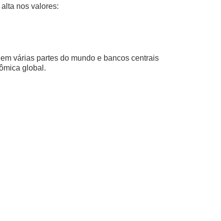
alta nos valores:
 em várias partes do mundo e bancos centrais
nômica global.