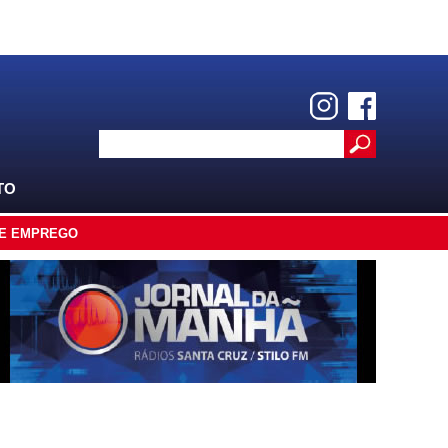
TO
E EMPREGO