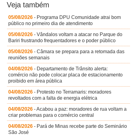
Veja também
05/08/2026
- Programa DPU Comunidade atrai bom
público no primeiro dia de atendimento
05/08/2026
- Vândalos voltam a atacar no Parque do
Bariri frustrando frequentadores e o poder público
05/08/2026
- Câmara se prepara para a retomada das
reuniões semanais
04/08/2026
- Departamento de Trânsito alerta:
comércio não pode colocar placa de estacionamento
proibido em área pública
04/08/2026
- Protesto no Terramaris: moradores
revoltados com a falta de energia elétrica
04/08/2026
- Acabou a paz: moradores de rua voltam a
criar problemas para o comércio central
04/08/2026
- Pará de Minas recebe parte do Seminário
São José