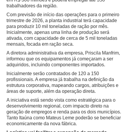
trabalhadores da região.
Com previsão de início das operações para o primeiro
trimestre de 2026, a planta industrial terá capacidade
para produzir 10 mil toneladas de ração por mês.
Inicialmente, apenas uma linha de produção será
ativada, com capacidade de cerca de 5 mil toneladas
mensais, focada em ração seca.
A diretora administrativa da empresa, Priscila Manfrim,
informou que os equipamentos já começaram a ser
adquiridos, incluindo componentes importados.
Inicialmente serão contratados de 120 a 150
profissionais. A empresa já trabalha na definição da
estrutura corporativa, mapeando cargos, atribuições e
áreas de suporte, além da operação direta.
A iniciativa está sendo vista como estratégica para o
desenvolvimento regional, com impacto direto na
geração de empregos e renda para os dois municípios.
Tanto Itaúna como Mateus Leme poderão se beneficiar
economicamente da nova fábrica.