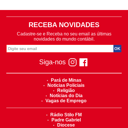
RECEBA NOVIDADES
Cadastre-se e Receba no seu email as últimas
novidades do mundo contábil.
Siga-nos
Pará de Minas
Noticias Policiais
Religião
Notícias do Dia
Vagas de Emprego
Rádio Stilo FM
Padre Gabriel
Diocese