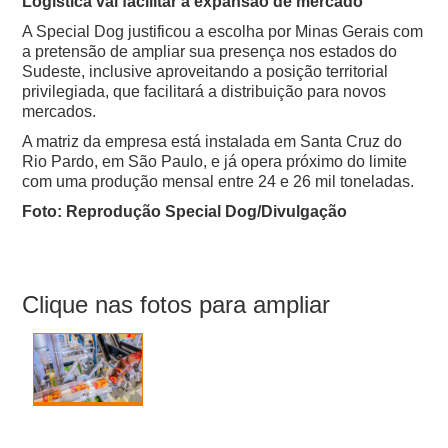
Logística vai facilitar a expansão de mercado
A Special Dog justificou a escolha por Minas Gerais com
a pretensão de ampliar sua presença nos estados do
Sudeste, inclusive aproveitando a posição territorial
privilegiada, que facilitará a distribuição para novos
mercados.
A matriz da empresa está instalada em Santa Cruz do
Rio Pardo, em São Paulo, e já opera próximo do limite
com uma produção mensal entre 24 e 26 mil toneladas.
Foto: Reprodução Special Dog/Divulgação
Clique nas fotos para ampliar