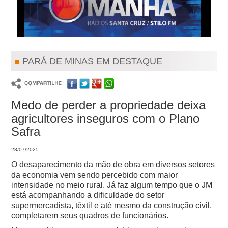
PARÁ DE MINAS EM DESTAQUE
Medo de perder a propriedade deixa
agricultores inseguros com o Plano
Safra
28/07/2025
O desaparecimento da mão de obra em diversos setores
da economia vem sendo percebido com maior
intensidade no meio rural.
Já faz algum tempo que o JM
está acompanhando a dificuldade do setor
supermercadista, têxtil e até mesmo da construção civil,
completarem seus quadros de funcionários.