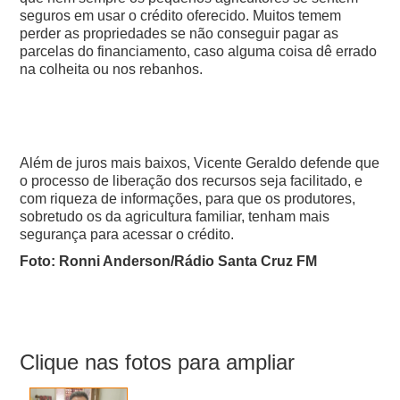
seguros em usar o crédito oferecido.
Muitos temem
perder as propriedades se não conseguir pagar as
parcelas do financiamento, caso alguma coisa dê errado
na colheita ou nos rebanhos.
Além de juros mais baixos, Vicente Geraldo defende que
o processo de liberação dos recursos seja facilitado, e
com riqueza de informações, para que os produtores,
sobretudo os da agricultura familiar, tenham mais
segurança para acessar o crédito.
Foto: Ronni Anderson/Rádio Santa Cruz FM
Clique nas fotos para ampliar