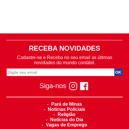
RECEBA NOVIDADES
Cadastre-se e Receba no seu email as últimas
novidades do mundo contábil.
Siga-nos
Pará de Minas
Noticias Policiais
Religião
Notícias do Dia
Vagas de Emprego