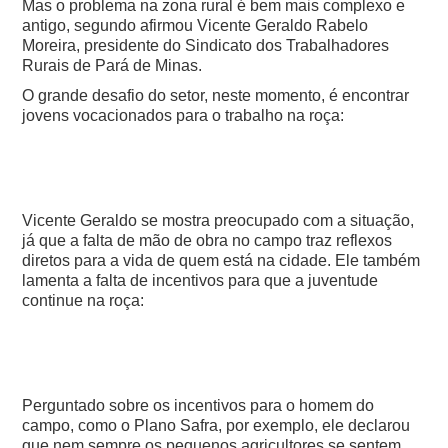
Mas o problema na zona rural é bem mais complexo e
antigo, segundo afirmou Vicente Geraldo Rabelo
Moreira, presidente do Sindicato dos Trabalhadores
Rurais de Pará de Minas.
O grande desafio do setor, neste momento, é encontrar
jovens vocacionados para o trabalho na roça:
Vicente Geraldo se mostra preocupado com a situação,
já que a falta de mão de obra no campo traz reflexos
diretos para a vida de quem está na cidade. Ele também
lamenta a falta de incentivos para que a juventude
continue na roça:
Perguntado sobre os incentivos para o homem do
campo, como o Plano Safra, por exemplo, ele declarou
que nem sempre os pequenos agricultores se sentem