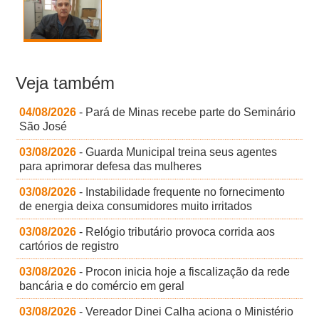
Veja também
04/08/2026
- Pará de Minas recebe parte do Seminário
São José
03/08/2026
- Guarda Municipal treina seus agentes
para aprimorar defesa das mulheres
03/08/2026
- Instabilidade frequente no fornecimento
de energia deixa consumidores muito irritados
03/08/2026
- Relógio tributário provoca corrida aos
cartórios de registro
03/08/2026
- Procon inicia hoje a fiscalização da rede
bancária e do comércio em geral
03/08/2026
- Vereador Dinei Calha aciona o Ministério