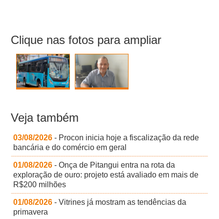
Clique nas fotos para ampliar
Veja também
03/08/2026
- Procon inicia hoje a fiscalização da rede
bancária e do comércio em geral
01/08/2026
- Onça de Pitangui entra na rota da
exploração de ouro: projeto está avaliado em mais de
R$200 milhões
01/08/2026
- Vitrines já mostram as tendências da
primavera