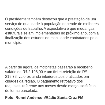
O presidente também destacou que a prestação de um
serviço de qualidade à população depende de melhores
condições de trabalho. A expectativa é que mudanças
estruturais sejam implementadas no próximo ano, com a
finalização dos estudos de mobilidade contratados pelo
município.
A partir de agora, os motoristas passarão a receber o
salário de R$ 2.198,00 e um ticket-refeição de R$
218,78, valores ainda inferiores aos praticados em
cidades da região. O pagamento retroativo dos
reajustes, referente aos meses desde março, será feito
de forma parcelada.
Foto: Ronni Anderson/Rádio Santa Cruz FM