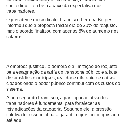
concedido ficou bem abaixo da expectativa dos
trabalhadores.
O presidente do sindicato, Francisco Ferreira Borges,
informou que a proposta inicial era de 20% de reajuste,
mas o acordo finalizou com apenas 6% de aumento nos
salários.
A empresa justificou a demora e a limitação do reajuste
pela estagnação da tarifa do transporte público e a falta
de subsídios municipais, realidade diferente de outras
cidades onde o poder público contribui com os custos do
sistema.
Ainda segundo Francisco, a participação ativa dos
trabalhadores é fundamental para fortalecer as
reivindicações da categoria. Segundo ele, a pressão
coletiva foi essencial para garantir o que foi conquistado
até aqui.