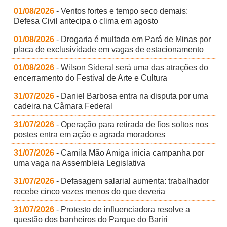
01/08/2026
- Ventos fortes e tempo seco demais:
Defesa Civil antecipa o clima em agosto
01/08/2026
- Drogaria é multada em Pará de Minas por
placa de exclusividade em vagas de estacionamento
01/08/2026
- Wilson Sideral será uma das atrações do
encerramento do Festival de Arte e Cultura
31/07/2026
- Daniel Barbosa entra na disputa por uma
cadeira na Câmara Federal
31/07/2026
- Operação para retirada de fios soltos nos
postes entra em ação e agrada moradores
31/07/2026
- Camila Mão Amiga inicia campanha por
uma vaga na Assembleia Legislativa
31/07/2026
- Defasagem salarial aumenta: trabalhador
recebe cinco vezes menos do que deveria
31/07/2026
- Protesto de influenciadora resolve a
questão dos banheiros do Parque do Bariri