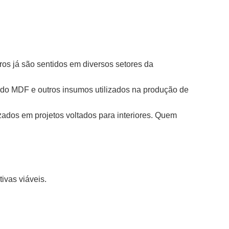
os já são sentidos em diversos setores da
 do MDF e outros insumos utilizados na produção de
lizados em projetos voltados para interiores. Quem
tivas viáveis.