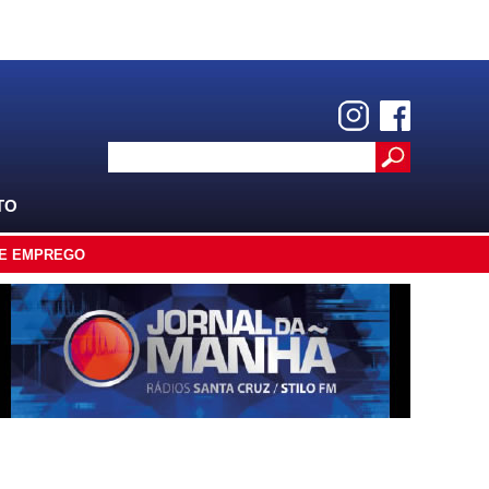
TO
E EMPREGO