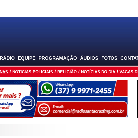
 RÁDIO
EQUIPE
PROGRAMAÇÃO
ÁUDIOS
FOTOS
CONTA
INAS
NOTICIAS POLICIAIS
RELIGIÃO
NOTÍCIAS DO DIA
VAGAS D