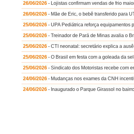
26/06/2026
- Lojistas confirmam vendas de frio mai
26/06/2026
- Mãe de Eric, o bebê transferido para UT
25/06/2026
- UPA Pediátrica reforça equipamentos 
25/06/2026
- Treinador de Pará de Minas avalia o 
25/06/2026
- CTI neonatal: secretário explica a aus
25/06/2026
- O Brasil em festa com a goleada da se
25/06/2026
- Sindicato dos Motoristas recebe com 
24/06/2026
- Mudanças nos exames da CNH incenti
24/06/2026
- Inaugurado o Parque Girassol no bairr