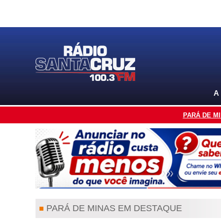
A
PARÁ DE M
PARÁ DE MINAS EM DESTAQUE