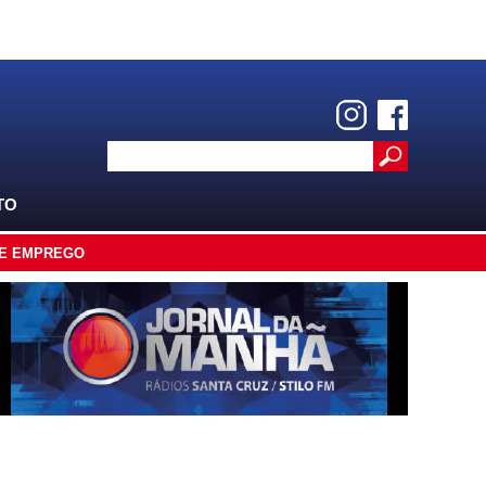
TO
E EMPREGO