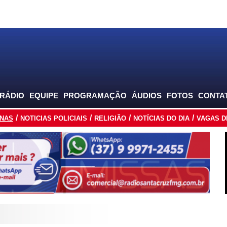
 RÁDIO
EQUIPE
PROGRAMAÇÃO
ÁUDIOS
FOTOS
CONTA
INAS
NOTICIAS POLICIAIS
RELIGIÃO
NOTÍCIAS DO DIA
VAGAS D