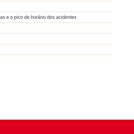
as e o pico de horário dos acidentes