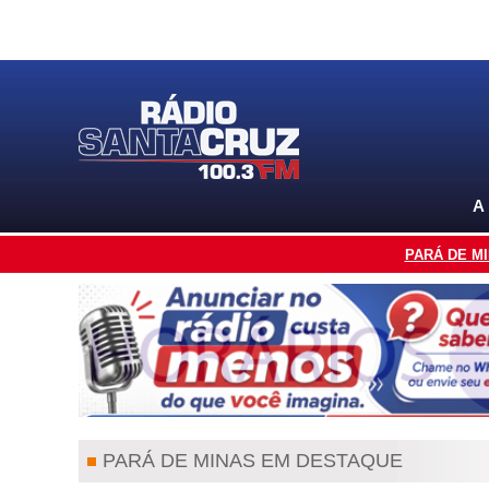
A
PARÁ DE M
PARÁ DE MINAS EM DESTAQUE