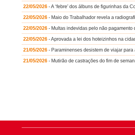
22/05/2026
- A ‘febre’ dos álbuns de figurinhas da
22/05/2026
- Maio do Trabalhador revela a radiograf
22/05/2026
- Multas indevidas pelo não pagamento 
22/05/2026
- Aprovada a lei dos hoteizinhos na cid
21/05/2026
- Paraminenses desistem de viajar par
21/05/2026
- Mutirão de castrações do fim de sema