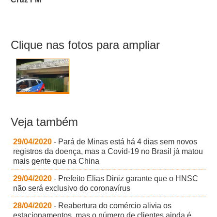
Clique nas fotos para ampliar
Veja também
29/04/2020
- Pará de Minas está há 4 dias sem novos
registros da doença, mas a Covid-19 no Brasil já matou
mais gente que na China
29/04/2020
- Prefeito Elias Diniz garante que o HNSC
não será exclusivo do coronavírus
28/04/2020
- Reabertura do comércio alivia os
estacionamentos, mas o número de clientes ainda é