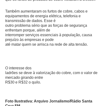
Também aumentaram os furtos de cobre, cabos e
equipamentos de energia elétrica, telefonia e
transmissão de dados. Esse é
outro problema sério que as forças de segurança
enfrentam porque, além de
interromper serviços essenciais à população, causa
prejuízo às empresas e pode
até matar quem se arrisca na rede de alta tensão.
O interesse dos
ladrões se deve à valorização do cobre, com o valor de
mercado girando entre
R$30 e R$32 o quilo.
Foto Ilustrativa: Arquivo Jornalismo/Rádio Santa
Cruz FM