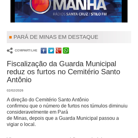
PARÁ DE MINAS EM DESTAQUE
Fiscalização da Guarda Municipal
reduz os furtos no Cemitério Santo
Antônio
02/02/2026
A direção do Cemitério Santo Antônio
confirmou que o número de furtos nos túmulos diminuiu
consideravelmente em Pará
de Minas, depois que a Guarda Municipal passou a
vigiar o local.