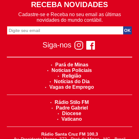
RECEBA NOVIDADES
Cadastre-se e Receba no seu email as últimas
novidades do mundo contábil.
Siga-nos
Pará de Minas
Noticias Policiais
Religião
Notícias do Dia
Vagas de Emprego
Rádio Stilo FM
Padre Gabriel
Diocese
Vaticano
Rádio Santa Cruz FM 100,3