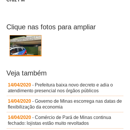
Clique nas fotos para ampliar
Veja também
14/04/2020
- Prefeitura baixa novo decreto e adia o
atendimento presencial nos órgãos públicos
14/04/2020
- Governo de Minas escorrega nas datas de
flexibilização da economia
14/04/2020
- Comércio de Pará de Minas continua
fechado: lojistas estão muito revoltados