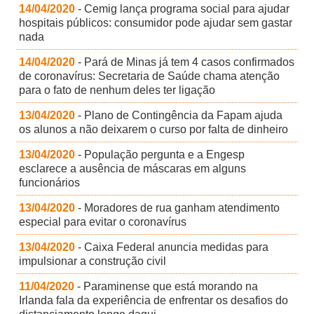
14/04/2020
- Cemig lança programa social para ajudar
hospitais públicos: consumidor pode ajudar sem gastar
nada
14/04/2020
- Pará de Minas já tem 4 casos confirmados
de coronavírus: Secretaria de Saúde chama atenção
para o fato de nenhum deles ter ligação
13/04/2020
- Plano de Contingência da Fapam ajuda
os alunos a não deixarem o curso por falta de dinheiro
13/04/2020
- População pergunta e a Engesp
esclarece a ausência de máscaras em alguns
funcionários
13/04/2020
- Moradores de rua ganham atendimento
especial para evitar o coronavírus
13/04/2020
- Caixa Federal anuncia medidas para
impulsionar a construção civil
11/04/2020
- Paraminense que está morando na
Irlanda fala da experiência de enfrentar os desafios do