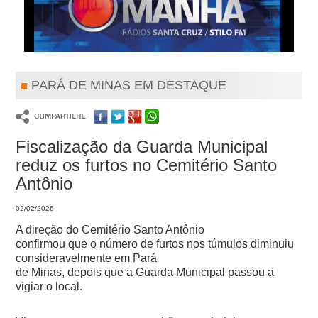
PARÁ DE MINAS EM DESTAQUE
Fiscalização da Guarda Municipal
reduz os furtos no Cemitério Santo
Antônio
02/02/2026
A direção do Cemitério Santo Antônio
confirmou que o número de furtos nos túmulos diminuiu
consideravelmente em Pará
de Minas, depois que a Guarda Municipal passou a
vigiar o local.