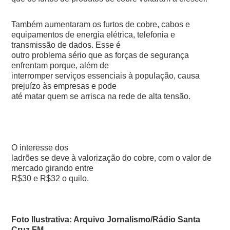
Também aumentaram os furtos de cobre, cabos e
equipamentos de energia elétrica, telefonia e
transmissão de dados. Esse é
outro problema sério que as forças de segurança
enfrentam porque, além de
interromper serviços essenciais à população, causa
prejuízo às empresas e pode
até matar quem se arrisca na rede de alta tensão.
O interesse dos
ladrões se deve à valorização do cobre, com o valor de
mercado girando entre
R$30 e R$32 o quilo.
Foto Ilustrativa: Arquivo Jornalismo/Rádio Santa
Cruz FM